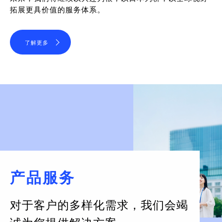
拓展更具价值的服务体系。
了解更多
产品服务
对于客户的多样化需求，
我们会竭