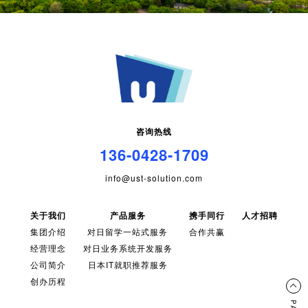
咨询热线
136-0428-1709
info@ust-solution.com
关于我们
产品服务
携手同行
人才招聘
集团介绍
对日留学一站式服务
合作共赢
经营理念
对日业务系统开发服务
公司简介
日本IT就职推荐服务
创办历程