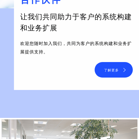
让我们共同助力于客户的系统构建
和业务扩展
欢迎您随时加入我们，共同为客户的系统构建和业务扩
展提供支持。
了解更多