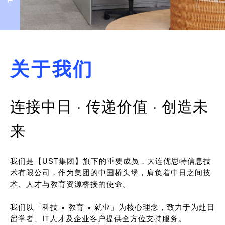
关于我们
连接中日 · 传递价值 · 创造未
来
我们是【UST集团】旗下的重要成员，大连优思特信息技
术有限公司，作为集团的中国桥头堡，肩负着中日之间技
术、人才与教育资源桥接的使命。
我们以「科技 × 教育 × 就业」为核心理念，致力于为赴日
留学者、IT人才及企业客户提供全方位支持服务。