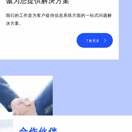
诚为您提供解决方案
我们的工作是为客户提供信息系统方面的一站式问题解
决方案。
了解更多
合作伙伴