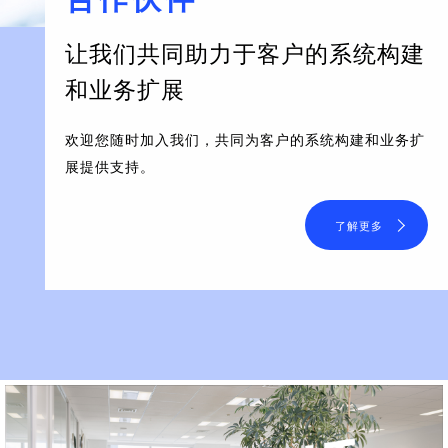
让我们共同助力于客户的系统构建
和业务扩展
欢迎您随时加入我们，共同为客户的系统构建和业务扩
展提供支持。
了解更多