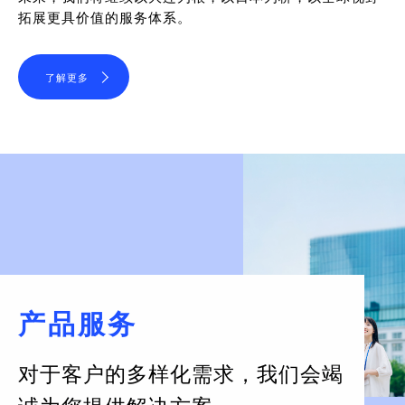
拓展更具价值的服务体系。
了解更多
产品服务
对于客户的多样化需求，
我们会竭