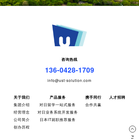
咨询热线
136-0428-1709
info@ust-solution.com
关于我们
产品服务
携手同行
人才招聘
集团介绍
对日留学一站式服务
合作共赢
经营理念
对日业务系统开发服务
公司简介
日本IT就职推荐服务
创办历程