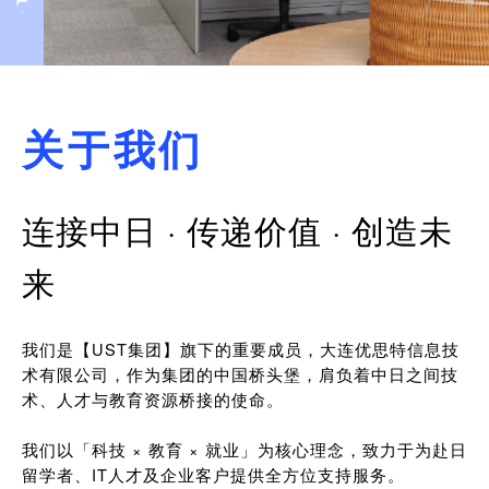
关于我们
连接中日 · 传递价值 · 创造未
来
我们是【UST集团】旗下的重要成员，大连优思特信息技
术有限公司，作为集团的中国桥头堡，肩负着中日之间技
术、人才与教育资源桥接的使命。
我们以「科技 × 教育 × 就业」为核心理念，致力于为赴日
留学者、IT人才及企业客户提供全方位支持服务。