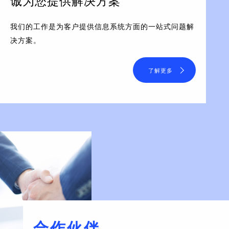
诚为您提供解决方案
我们的工作是为客户提供信息系统方面的一站式问题解
决方案。
了解更多
合作伙伴