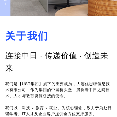
关于我们
连接中日 · 传递价值 · 创造未
来
我们是【UST集团】旗下的重要成员，大连优思特信息技
术有限公司，作为集团的中国桥头堡，肩负着中日之间技
术、人才与教育资源桥接的使命。
我们以「科技 × 教育 × 就业」为核心理念，致力于为赴日
留学者、IT人才及企业客户提供全方位支持服务。