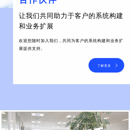
让我们共同助力于客户的系统构建
和业务扩展
欢迎您随时加入我们，共同为客户的系统构建和业务扩
展提供支持。
了解更多