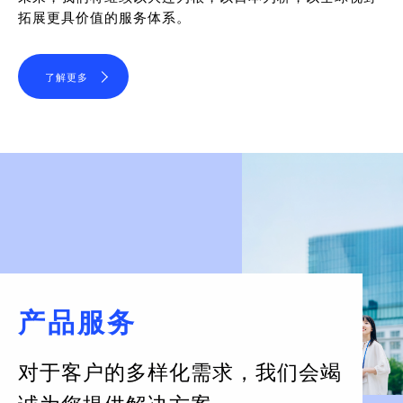
拓展更具价值的服务体系。
了解更多
产品服务
对于客户的多样化需求，
我们会竭