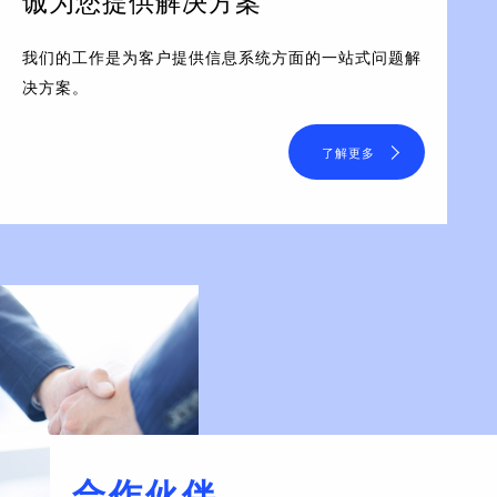
诚为您提供解决方案
我们的工作是为客户提供信息系统方面的一站式问题解
决方案。
了解更多
合作伙伴