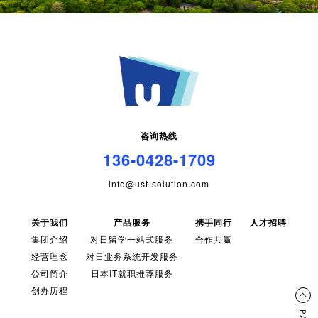
咨询热线
136-0428-1709
info@ust-solution.com
关于我们
产品服务
携手同行
人才招聘
集团介绍
对日留学一站式服务
合作共赢
经营理念
对日业务系统开发服务
公司简介
日本IT就职推荐服务
创办历程