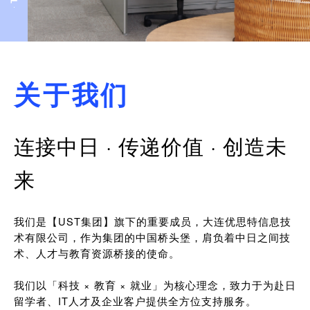
关于我们
连接中日 · 传递价值 · 创造未
来
我们是【UST集团】旗下的重要成员，大连优思特信息技
术有限公司，作为集团的中国桥头堡，肩负着中日之间技
术、人才与教育资源桥接的使命。
我们以「科技 × 教育 × 就业」为核心理念，致力于为赴日
留学者、IT人才及企业客户提供全方位支持服务。