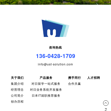
咨询热线
136-0428-1709
info@ust-solution.com
关于我们
产品服务
携手同行
人才招聘
集团介绍
对日留学一站式服务
合作共赢
经营理念
对日业务系统开发服务
公司简介
日本IT就职推荐服务
创办历程