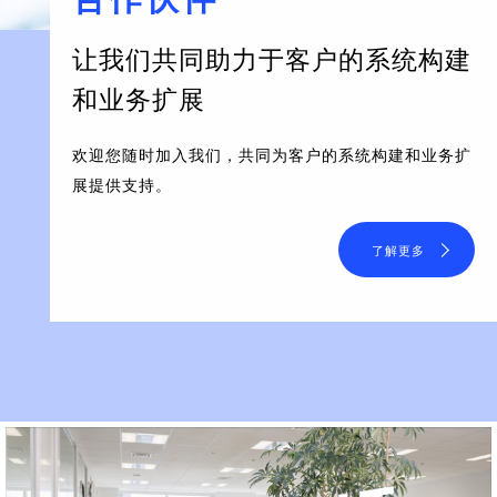
让我们共同助力于客户的系统构建
和业务扩展
欢迎您随时加入我们，共同为客户的系统构建和业务扩
展提供支持。
了解更多