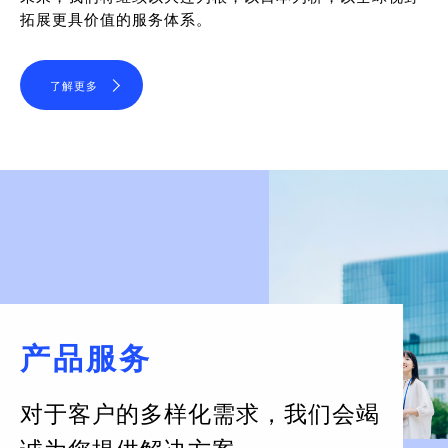
拓展更具价值的服务体系。
了解更多
产品服务
对于客户的多样化需求，
我们会竭