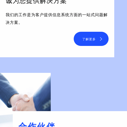
诚为您提供解决方案
我们的工作是为客户提供信息系统方面的一站式问题解
决方案。
了解更多
合作伙伴