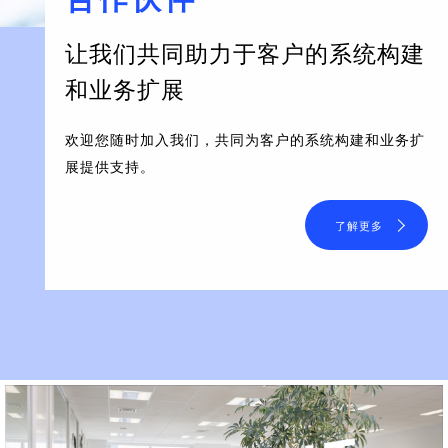
让我们共同助力于客户的系统构建
和业务扩展
欢迎您随时加入我们，共同为客户的系统构建和业务扩
展提供支持。
了解更多