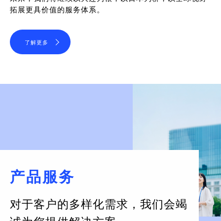
拓展更具价值的服务体系。
了解更多
产品服务
对于客户的多样化需求，
我们会竭