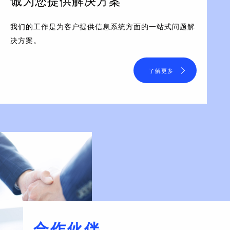
诚为您提供解决方案
我们的工作是为客户提供信息系统方面的一站式问题解
决方案。
了解更多
合作伙伴