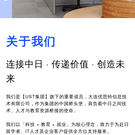
关于我们
连接中日 · 传递价值 · 创造未
来
我们是【UST集团】旗下的重要成员，大连优思特信息技
术有限公司，作为集团的中国桥头堡，肩负着中日之间技
术、人才与教育资源桥接的使命。
我们以「科技 × 教育 × 就业」为核心理念，致力于为赴日
留学者、IT人才及企业客户提供全方位支持服务。