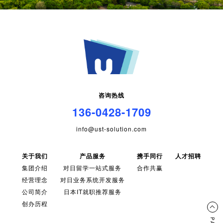
咨询热线
136-0428-1709
info@ust-solution.com
关于我们
产品服务
携手同行
人才招聘
集团介绍
对日留学一站式服务
合作共赢
经营理念
对日业务系统开发服务
公司简介
日本IT就职推荐服务
创办历程