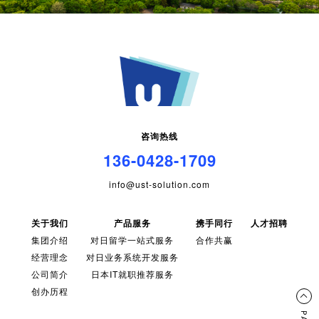
咨询热线
136-0428-1709
info@ust-solution.com
关于我们
产品服务
携手同行
人才招聘
集团介绍
对日留学一站式服务
合作共赢
经营理念
对日业务系统开发服务
公司简介
日本IT就职推荐服务
创办历程