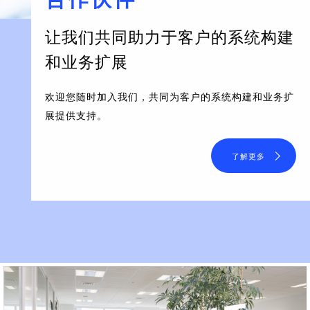
让我们共同助力于客户的系统构建
和业务扩展
欢迎您随时加入我们，共同为客户的系统构建和业务扩
展提供支持。
了解更多