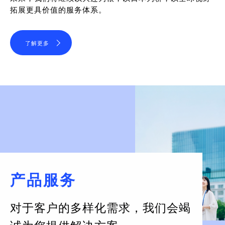
拓展更具价值的服务体系。
了解更多
产品服务
对于客户的多样化需求，
我们会竭