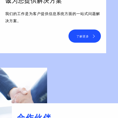
诚为您提供解决方案
我们的工作是为客户提供信息系统方面的一站式问题解
决方案。
了解更多
合作伙伴