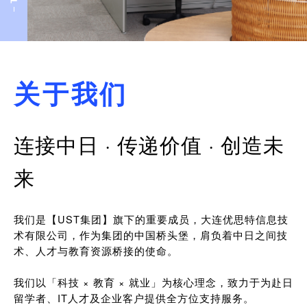
关于我们
连接中日 · 传递价值 · 创造未
来
我们是【UST集团】旗下的重要成员，大连优思特信息技
术有限公司，作为集团的中国桥头堡，肩负着中日之间技
术、人才与教育资源桥接的使命。
我们以「科技 × 教育 × 就业」为核心理念，致力于为赴日
留学者、IT人才及企业客户提供全方位支持服务。