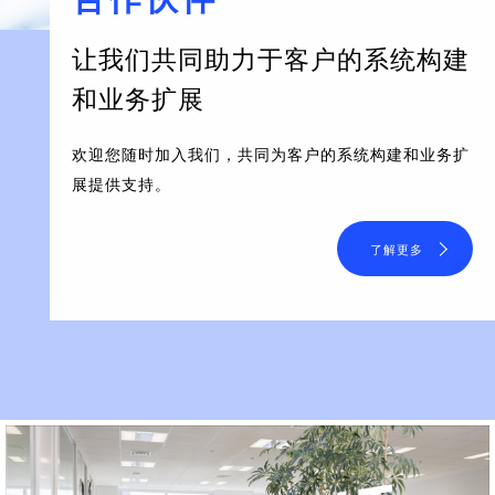
让我们共同助力于客户的系统构建
和业务扩展
欢迎您随时加入我们，共同为客户的系统构建和业务扩
展提供支持。
了解更多