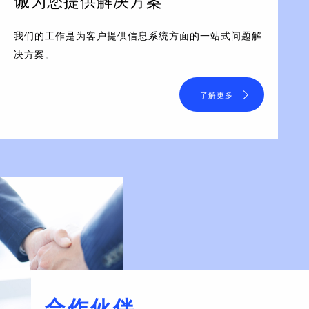
诚为您提供解决方案
我们的工作是为客户提供信息系统方面的一站式问题解
决方案。
了解更多
合作伙伴