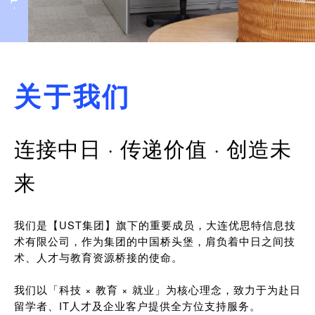
关于我们
连接中日 · 传递价值 · 创造未
来
我们是【UST集团】旗下的重要成员，大连优思特信息技
术有限公司，作为集团的中国桥头堡，肩负着中日之间技
术、人才与教育资源桥接的使命。
我们以「科技 × 教育 × 就业」为核心理念，致力于为赴日
留学者、IT人才及企业客户提供全方位支持服务。