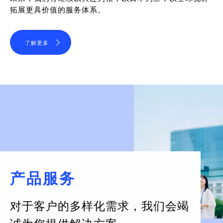
拓展更具价值的服务体系。
了解更多
产品服务
对于客户的多样化需求，
我们会竭