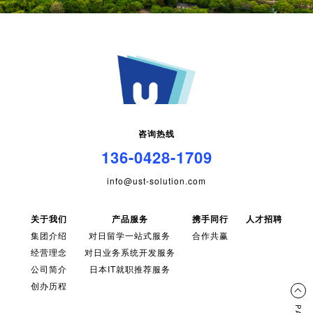
咨询热线
136-0428-1709
info@ust-solution.com
关于我们
产品服务
携手同行
人才招聘
集团介绍
对日留学一站式服务
合作共赢
经营理念
对日业务系统开发服务
公司简介
日本IT就职推荐服务
创办历程