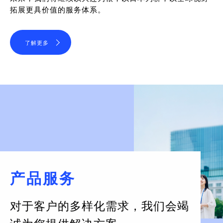
拓展更具价值的服务体系。
了解更多
产品服务
对于客户的多样化需求，
我们会竭