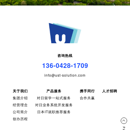
咨询热线
136-0428-1709
info@ust-solution.com
关于我们
产品服务
携手同行
人才招聘
集团介绍
对日留学一站式服务
合作共赢
经营理念
对日业务系统开发服务
公司简介
日本IT就职推荐服务
创办历程