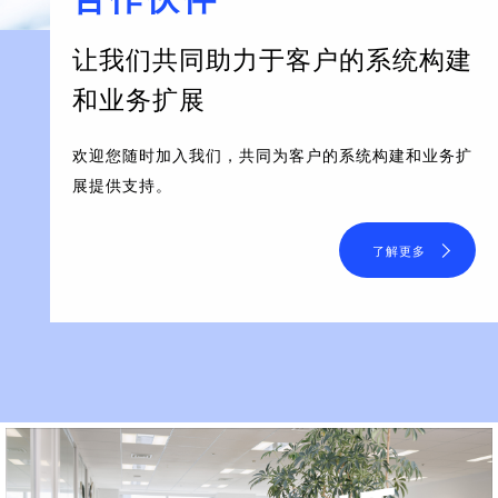
让我们共同助力于客户的系统构建
和业务扩展
欢迎您随时加入我们，共同为客户的系统构建和业务扩
展提供支持。
了解更多