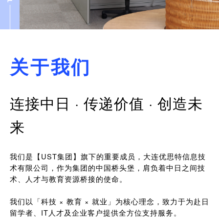
关于我们
连接中日 · 传递价值 · 创造未
来
我们是【UST集团】旗下的重要成员，大连优思特信息技
术有限公司，作为集团的中国桥头堡，肩负着中日之间技
术、人才与教育资源桥接的使命。
我们以「科技 × 教育 × 就业」为核心理念，致力于为赴日
留学者、IT人才及企业客户提供全方位支持服务。