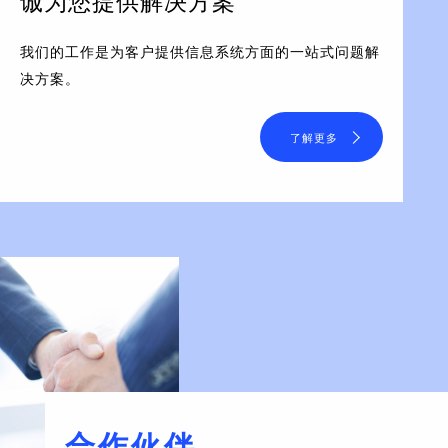
诚为您提供解决方案
我们的工作是为客户提供信息系统方面的一站式问题解
决方案。
了解更多
合作伙伴