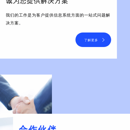
诚为您提供解决方案
我们的工作是为客户提供信息系统方面的一站式问题解
决方案。
了解更多
合作伙伴