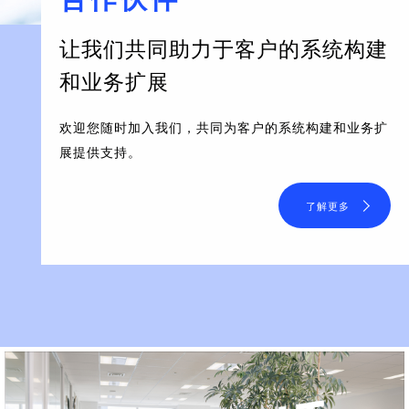
让我们共同助力于客户的系统构建
和业务扩展
欢迎您随时加入我们，共同为客户的系统构建和业务扩
展提供支持。
了解更多