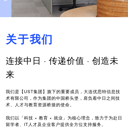
关于我们
连接中日 · 传递价值 · 创造未
来
我们是【UST集团】旗下的重要成员，大连优思特信息技
术有限公司，作为集团的中国桥头堡，肩负着中日之间技
术、人才与教育资源桥接的使命。
我们以「科技 × 教育 × 就业」为核心理念，致力于为赴日
留学者、IT人才及企业客户提供全方位支持服务。