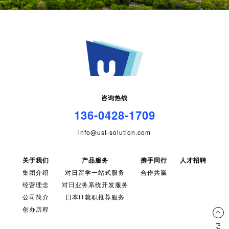
咨询热线
136-0428-1709
info@ust-solution.com
关于我们
产品服务
携手同行
人才招聘
集团介绍
对日留学一站式服务
合作共赢
经营理念
对日业务系统开发服务
公司简介
日本IT就职推荐服务
创办历程