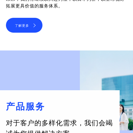
拓展更具价值的服务体系。
了解更多
产品服务
对于客户的多样化需求，
我们会竭