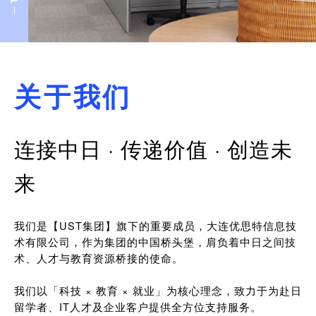
关于我们
连接中日 · 传递价值 · 创造未
来
我们是【UST集团】旗下的重要成员，大连优思特信息技
术有限公司，作为集团的中国桥头堡，肩负着中日之间技
术、人才与教育资源桥接的使命。
我们以「科技 × 教育 × 就业」为核心理念，致力于为赴日
留学者、IT人才及企业客户提供全方位支持服务。