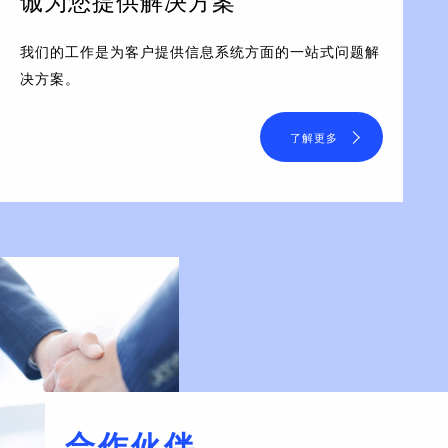
诚为您提供解决方案
我们的工作是为客户提供信息系统方面的一站式问题解
决方案。
了解更多
合作伙伴