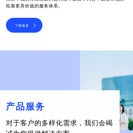
拓展更具价值的服务体系。
了解更多
产品服务
对于客户的多样化需求，
我们会竭