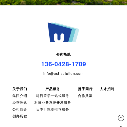
咨询热线
136-0428-1709
info@ust-solution.com
关于我们
产品服务
携手同行
人才招聘
集团介绍
对日留学一站式服务
合作共赢
经营理念
对日业务系统开发服务
公司简介
日本IT就职推荐服务
创办历程