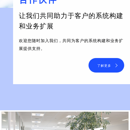
让我们共同助力于客户的系统构建
和业务扩展
欢迎您随时加入我们，共同为客户的系统构建和业务扩
展提供支持。
了解更多