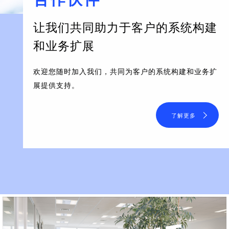
让我们共同助力于客户的系统构建
和业务扩展
欢迎您随时加入我们，共同为客户的系统构建和业务扩
展提供支持。
了解更多