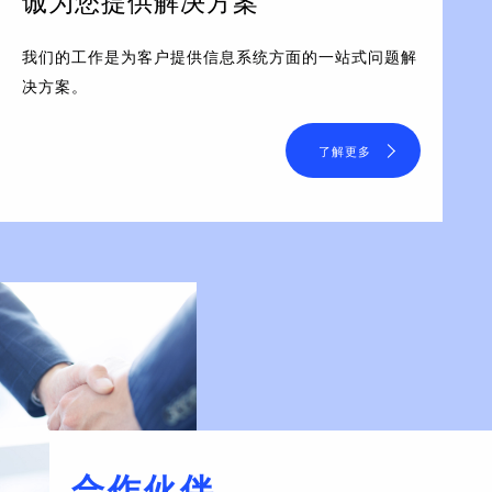
诚为您提供解决方案
我们的工作是为客户提供信息系统方面的一站式问题解
决方案。
了解更多
合作伙伴