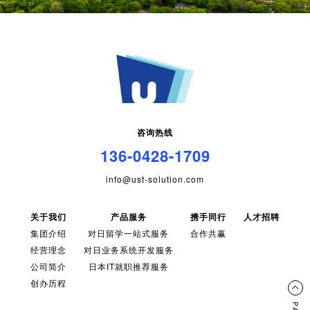
咨询热线
136-0428-1709
info@ust-solution.com
关于我们
产品服务
携手同行
人才招聘
集团介绍
对日留学一站式服务
合作共赢
经营理念
对日业务系统开发服务
公司简介
日本IT就职推荐服务
创办历程