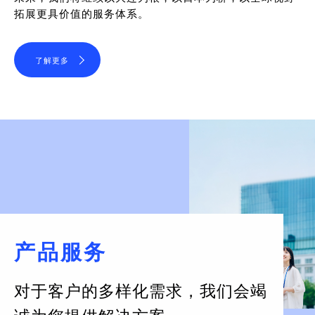
拓展更具价值的服务体系。
了解更多
产品服务
对于客户的多样化需求，
我们会竭