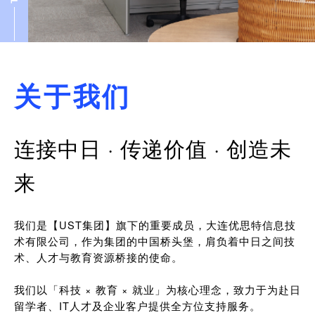
关于我们
连接中日 · 传递价值 · 创造未
来
我们是【UST集团】旗下的重要成员，大连优思特信息技
术有限公司，作为集团的中国桥头堡，肩负着中日之间技
术、人才与教育资源桥接的使命。
我们以「科技 × 教育 × 就业」为核心理念，致力于为赴日
留学者、IT人才及企业客户提供全方位支持服务。