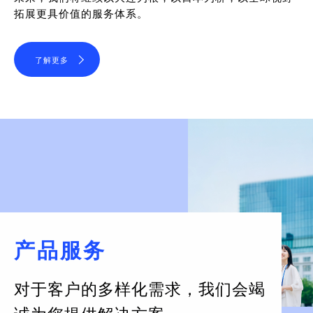
拓展更具价值的服务体系。
了解更多
产品服务
对于客户的多样化需求，
我们会竭