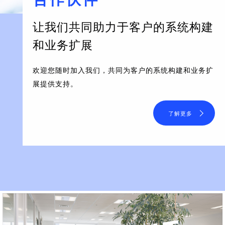
让我们共同助力于客户的系统构建
和业务扩展
欢迎您随时加入我们，共同为客户的系统构建和业务扩
展提供支持。
了解更多