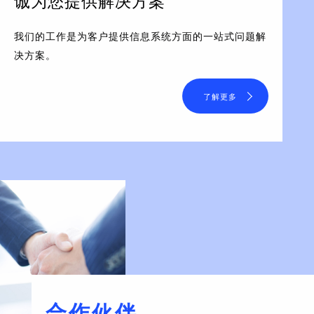
诚为您提供解决方案
我们的工作是为客户提供信息系统方面的一站式问题解
决方案。
了解更多
合作伙伴