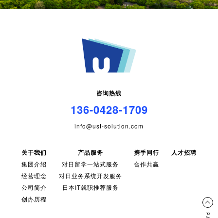
咨询热线
136-0428-1709
info@ust-solution.com
关于我们
产品服务
携手同行
人才招聘
集团介绍
对日留学一站式服务
合作共赢
经营理念
对日业务系统开发服务
公司简介
日本IT就职推荐服务
创办历程