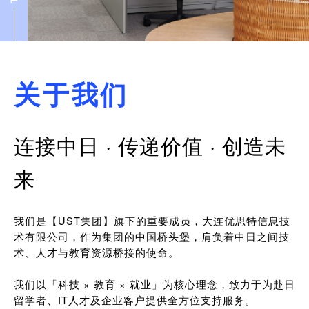
关于我们
连接中日 · 传递价值 · 创造未
来
我们是【UST集团】旗下的重要成员，大连优思特信息技
术有限公司，作为集团的中国桥头堡，肩负着中日之间技
术、人才与教育资源桥接的使命。
我们以「科技 × 教育 × 就业」为核心理念，致力于为赴日
留学者、IT人才及企业客户提供全方位支持服务。