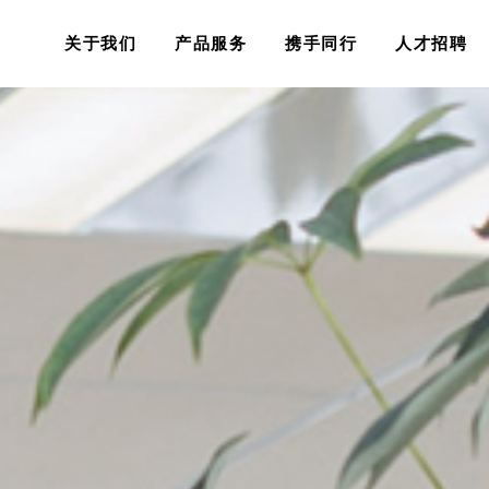
关于我们
产品服务
携手同行
人才招聘