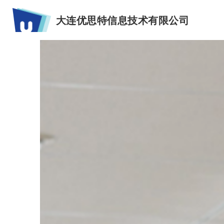
大连优思特信息技术有限公司