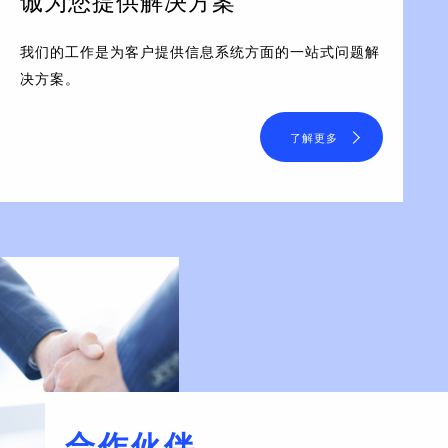
诚为您提供解决方案
我们的工作是为客户提供信息系统方面的一站式问题解
决方案。
了解更多
合作伙伴