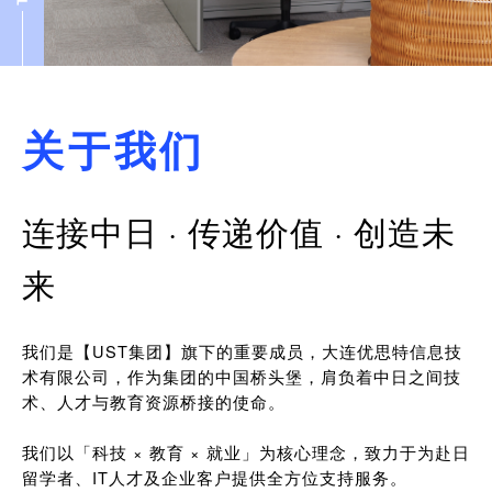
关于我们
连接中日 · 传递价值 · 创造未
来
我们是【UST集团】旗下的重要成员，大连优思特信息技
术有限公司，作为集团的中国桥头堡，肩负着中日之间技
术、人才与教育资源桥接的使命。
我们以「科技 × 教育 × 就业」为核心理念，致力于为赴日
留学者、IT人才及企业客户提供全方位支持服务。