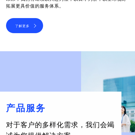
拓展更具价值的服务体系。
了解更多
产品服务
对于客户的多样化需求，
我们会竭