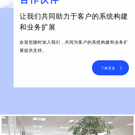
让我们共同助力于客户的系统构建
和业务扩展
欢迎您随时加入我们，共同为客户的系统构建和业务扩
展提供支持。
了解更多