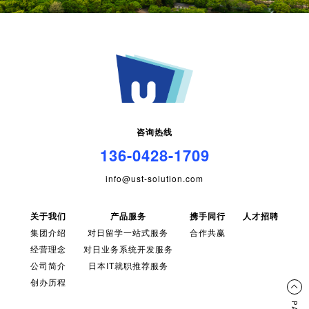
咨询热线
136-0428-1709
info@ust-solution.com
关于我们
产品服务
携手同行
人才招聘
集团介绍
对日留学一站式服务
合作共赢
经营理念
对日业务系统开发服务
公司简介
日本IT就职推荐服务
创办历程