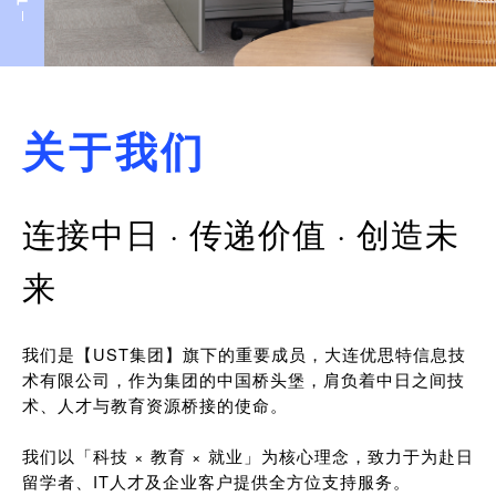
关于我们
连接中日 · 传递价值 · 创造未
来
我们是【UST集团】旗下的重要成员，大连优思特信息技
术有限公司，作为集团的中国桥头堡，肩负着中日之间技
术、人才与教育资源桥接的使命。
我们以「科技 × 教育 × 就业」为核心理念，致力于为赴日
留学者、IT人才及企业客户提供全方位支持服务。