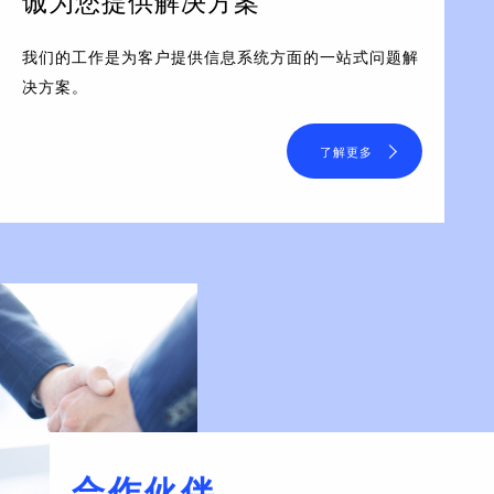
诚为您提供解决方案
我们的工作是为客户提供信息系统方面的一站式问题解
决方案。
了解更多
合作伙伴