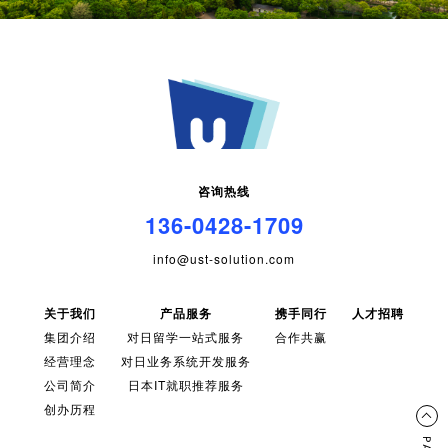
咨询热线
136-0428-1709
info@ust-solution.com
关于我们
产品服务
携手同行
人才招聘
集团介绍
对日留学一站式服务
合作共赢
经营理念
对日业务系统开发服务
公司简介
日本IT就职推荐服务
创办历程