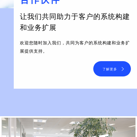
让我们共同助力于客户的系统构建
和业务扩展
欢迎您随时加入我们，共同为客户的系统构建和业务扩
展提供支持。
了解更多