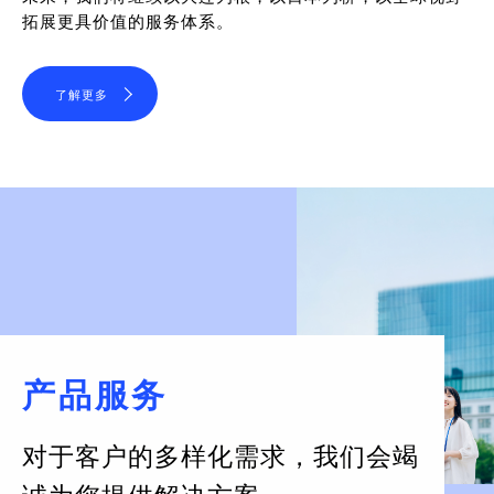
拓展更具价值的服务体系。
了解更多
产品服务
对于客户的多样化需求，
我们会竭