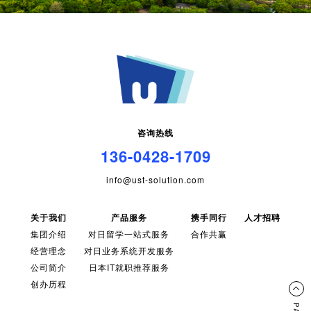
咨询热线
136-0428-1709
info@ust-solution.com
关于我们
产品服务
携手同行
人才招聘
集团介绍
对日留学一站式服务
合作共赢
经营理念
对日业务系统开发服务
公司简介
日本IT就职推荐服务
创办历程