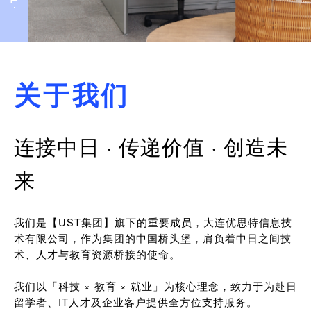
关于我们
连接中日 · 传递价值 · 创造未
来
我们是【UST集团】旗下的重要成员，大连优思特信息技
术有限公司，作为集团的中国桥头堡，肩负着中日之间技
术、人才与教育资源桥接的使命。
我们以「科技 × 教育 × 就业」为核心理念，致力于为赴日
留学者、IT人才及企业客户提供全方位支持服务。