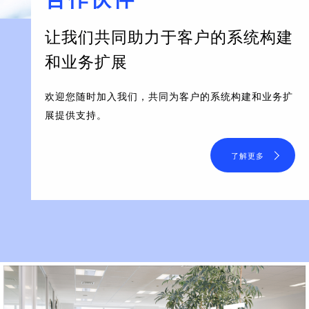
让我们共同助力于客户的系统构建
和业务扩展
欢迎您随时加入我们，共同为客户的系统构建和业务扩
展提供支持。
了解更多