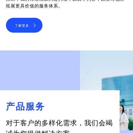
拓展更具价值的服务体系。
了解更多
产品服务
对于客户的多样化需求，
我们会竭