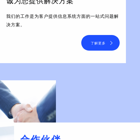
诚为您提供解决方案
我们的工作是为客户提供信息系统方面的一站式问题解
决方案。
了解更多
合作伙伴