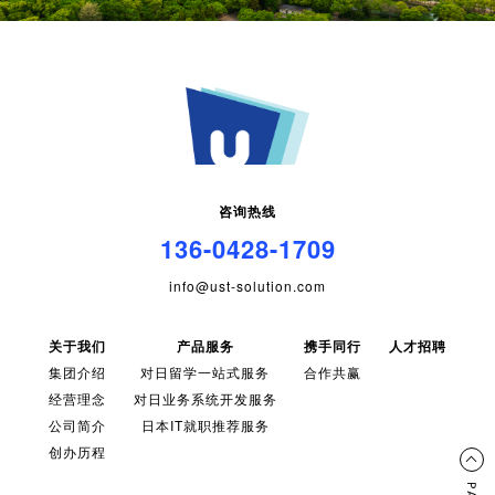
咨询热线
136-0428-1709
info@ust-solution.com
关于我们
产品服务
携手同行
人才招聘
集团介绍
对日留学一站式服务
合作共赢
经营理念
对日业务系统开发服务
公司简介
日本IT就职推荐服务
创办历程