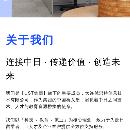
关于我们
连接中日 · 传递价值 · 创造未
来
我们是【UST集团】旗下的重要成员，大连优思特信息技
术有限公司，作为集团的中国桥头堡，肩负着中日之间技
术、人才与教育资源桥接的使命。
我们以「科技 × 教育 × 就业」为核心理念，致力于为赴日
留学者、IT人才及企业客户提供全方位支持服务。