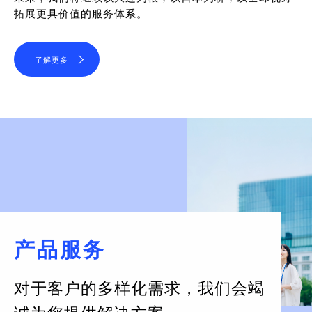
拓展更具价值的服务体系。
了解更多
产品服务
对于客户的多样化需求，
我们会竭