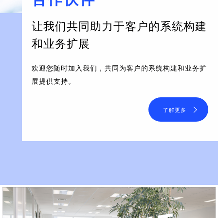
让我们共同助力于客户的系统构建
和业务扩展
欢迎您随时加入我们，共同为客户的系统构建和业务扩
展提供支持。
了解更多