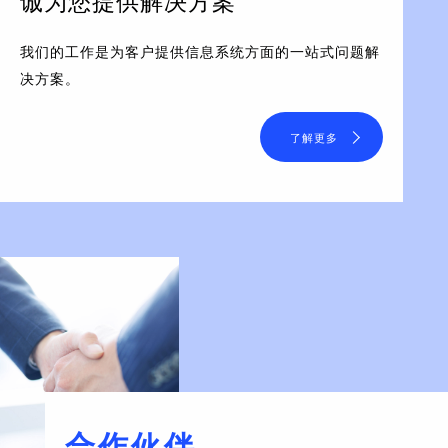
诚为您提供解决方案
我们的工作是为客户提供信息系统方面的一站式问题解
决方案。
了解更多
合作伙伴