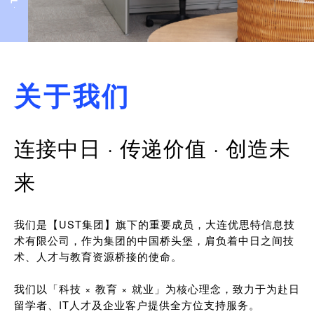
关于我们
连接中日 · 传递价值 · 创造未
来
我们是【UST集团】旗下的重要成员，大连优思特信息技
术有限公司，作为集团的中国桥头堡，肩负着中日之间技
术、人才与教育资源桥接的使命。
我们以「科技 × 教育 × 就业」为核心理念，致力于为赴日
留学者、IT人才及企业客户提供全方位支持服务。