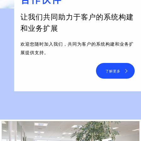
让我们共同助力于客户的系统构建
和业务扩展
欢迎您随时加入我们，共同为客户的系统构建和业务扩
展提供支持。
了解更多