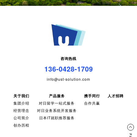
咨询热线
136-0428-1709
info@ust-solution.com
关于我们
产品服务
携手同行
人才招聘
集团介绍
对日留学一站式服务
合作共赢
经营理念
对日业务系统开发服务
公司简介
日本IT就职推荐服务
创办历程