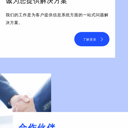
诚为您提供解决方案
我们的工作是为客户提供信息系统方面的一站式问题解
决方案。
了解更多
合作伙伴