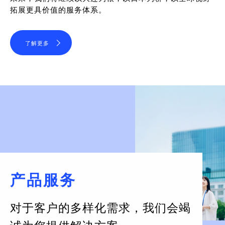
拓展更具价值的服务体系。
了解更多
产品服务
对于客户的多样化需求，
我们会竭