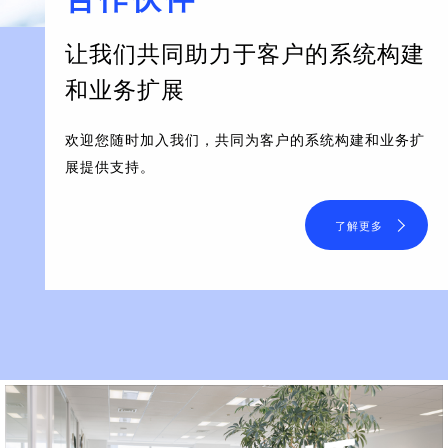
让我们共同助力于客户的系统构建
和业务扩展
欢迎您随时加入我们，共同为客户的系统构建和业务扩
展提供支持。
了解更多