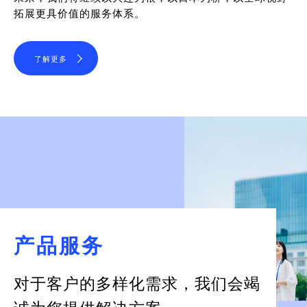
拓展更具价值的服务体系。
了解更多
产品服务
对于客户的多样化需求，
我们会竭