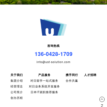
咨询热线
136-0428-1709
info@ust-solution.com
关于我们
产品服务
携手同行
人才招聘
集团介绍
对日留学一站式服务
合作共赢
经营理念
对日业务系统开发服务
公司简介
日本IT就职推荐服务
创办历程