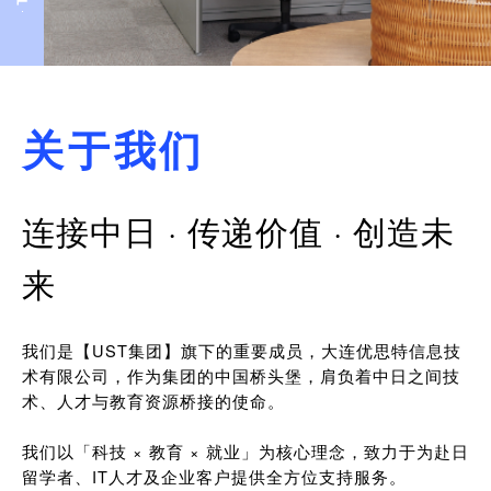
关于我们
连接中日 · 传递价值 · 创造未
来
我们是【UST集团】旗下的重要成员，大连优思特信息技
术有限公司，作为集团的中国桥头堡，肩负着中日之间技
术、人才与教育资源桥接的使命。
我们以「科技 × 教育 × 就业」为核心理念，致力于为赴日
留学者、IT人才及企业客户提供全方位支持服务。