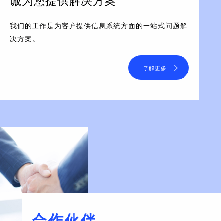
诚为您提供解决方案
我们的工作是为客户提供信息系统方面的一站式问题解
决方案。
了解更多
合作伙伴