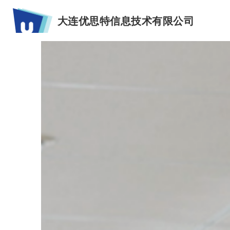
大连优思特信息技术有限公司