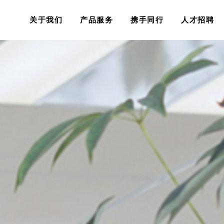
关于我们
产品服务
携手同行
人才招聘