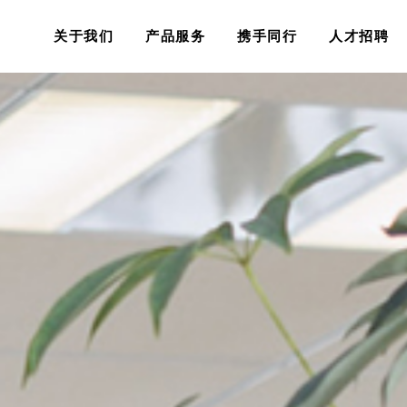
关于我们
产品服务
携手同行
人才招聘