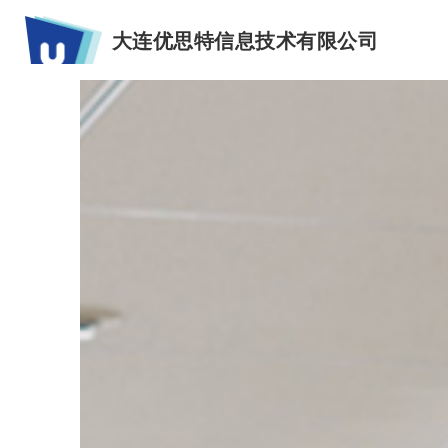
大连优思特信息技术有限公司