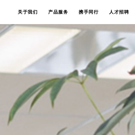
关于我们
产品服务
携手同行
人才招聘