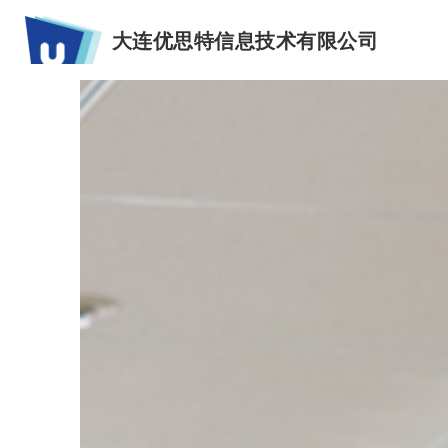
大连优思特信息技术有限公司