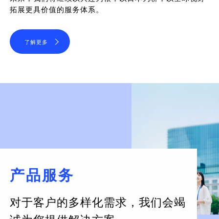
拓展更具价值的服务体系。
了解更多
产品服务
对于客户的多样化需求，
我们会竭