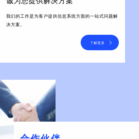
诚为您提供解决方案
我们的工作是为客户提供信息系统方面的一站式问题解
决方案。
了解更多
合作伙伴