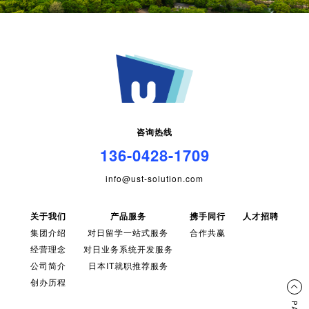
咨询热线
136-0428-1709
info@ust-solution.com
关于我们
产品服务
携手同行
人才招聘
集团介绍
对日留学一站式服务
合作共赢
经营理念
对日业务系统开发服务
公司简介
日本IT就职推荐服务
创办历程