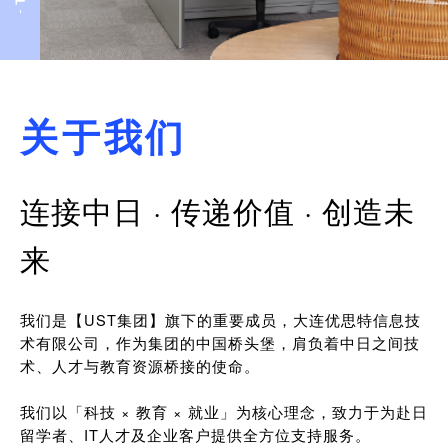
关于我们
连接中日 · 传递价值 · 创造未
来
我们是【UST集团】旗下的重要成员，大连优思特信息技
术有限公司，作为集团的中国桥头堡，肩负着中日之间技
术、人才与教育资源桥接的使命。
我们以「科技 × 教育 × 就业」为核心理念，致力于为赴日
留学者、IT人才及企业客户提供全方位支持服务。