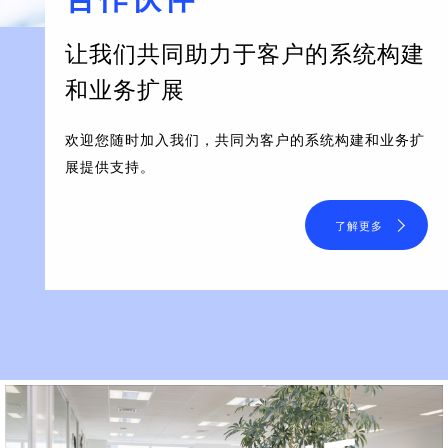
让我们共同助力于客户的系统构建
和业务扩展
欢迎您随时加入我们，共同为客户的系统构建和业务扩
展提供支持。
了解更多