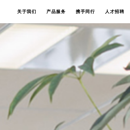
关于我们
产品服务
携手同行
人才招聘