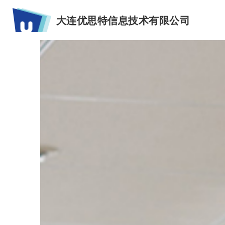
大连优思特信息技术有限公司