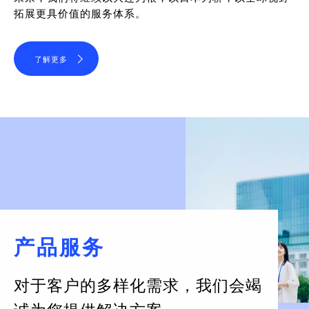
拓展更具价值的服务体系。
了解更多
产品服务
对于客户的多样化需求，
我们会竭