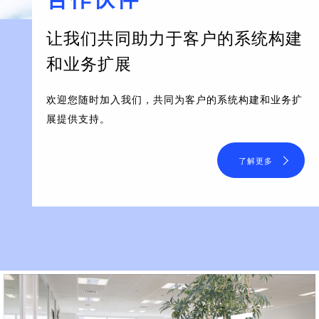
让我们共同助力于客户的系统构建
和业务扩展
欢迎您随时加入我们，共同为客户的系统构建和业务扩
展提供支持。
了解更多