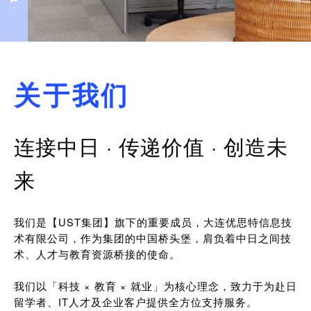
关于我们
连接中日 · 传递价值 · 创造未
来
我们是【UST集团】旗下的重要成员，大连优思特信息技
术有限公司，作为集团的中国桥头堡，肩负着中日之间技
术、人才与教育资源桥接的使命。
我们以「科技 × 教育 × 就业」为核心理念，致力于为赴日
留学者、IT人才及企业客户提供全方位支持服务。