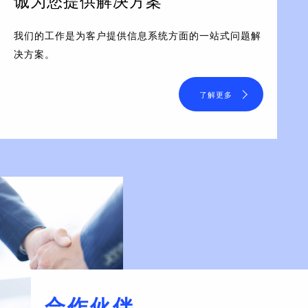
诚为您提供解决方案
我们的工作是为客户提供信息系统方面的一站式问题解
决方案。
了解更多
合作伙伴