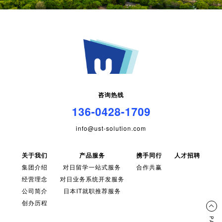
咨询热线
136-0428-1709
info@ust-solution.com
关于我们
产品服务
携手同行
人才招聘
集团介绍
对日留学一站式服务
合作共赢
经营理念
对日业务系统开发服务
公司简介
日本IT就职推荐服务
创办历程