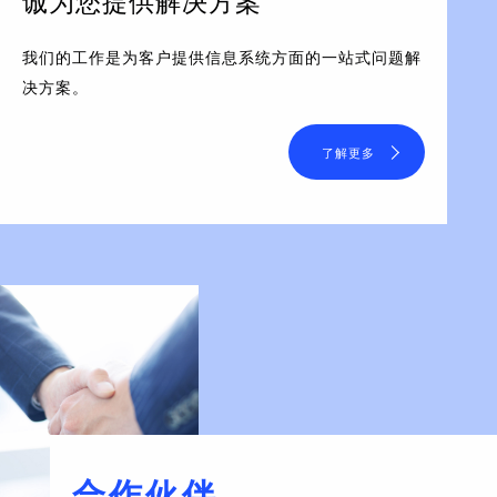
诚为您提供解决方案
我们的工作是为客户提供信息系统方面的一站式问题解
决方案。
了解更多
合作伙伴