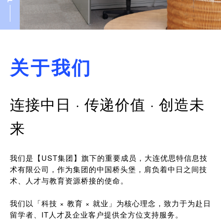
关于我们
连接中日 · 传递价值 · 创造未
来
我们是【UST集团】旗下的重要成员，大连优思特信息技
术有限公司，作为集团的中国桥头堡，肩负着中日之间技
术、人才与教育资源桥接的使命。
我们以「科技 × 教育 × 就业」为核心理念，致力于为赴日
留学者、IT人才及企业客户提供全方位支持服务。