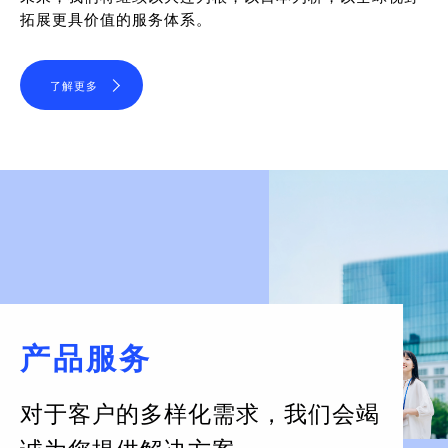
拓展更具价值的服务体系。
了解更多
产品服务
对于客户的多样化需求，
我们会竭