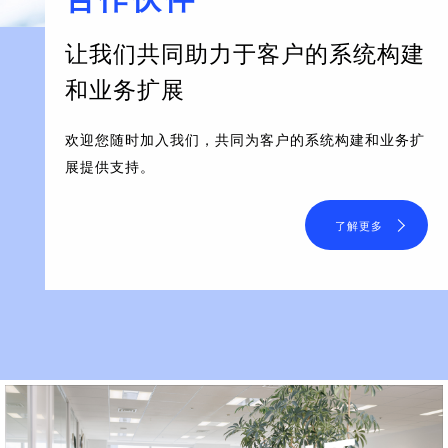
让我们共同助力于客户的系统构建
和业务扩展
欢迎您随时加入我们，共同为客户的系统构建和业务扩
展提供支持。
了解更多