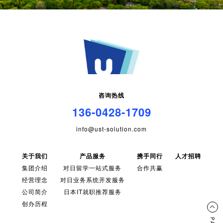
咨询热线
136-0428-1709
info@ust-solution.com
关于我们
产品服务
携手同行
人才招聘
集团介绍
对日留学一站式服务
合作共赢
经营理念
对日业务系统开发服务
公司简介
日本IT就职推荐服务
创办历程