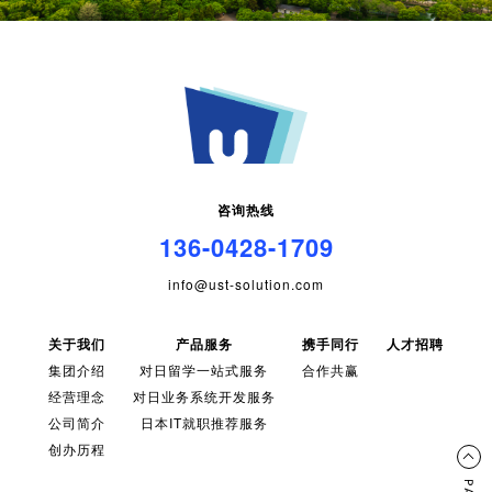
咨询热线
136-0428-1709
info@ust-solution.com
关于我们
产品服务
携手同行
人才招聘
集团介绍
对日留学一站式服务
合作共赢
经营理念
对日业务系统开发服务
公司简介
日本IT就职推荐服务
创办历程