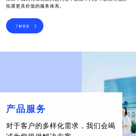
拓展更具价值的服务体系。
了解更多
产品服务
对于客户的多样化需求，
我们会竭