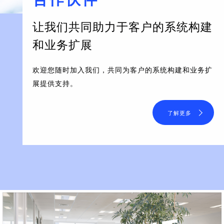
让我们共同助力于客户的系统构建
和业务扩展
欢迎您随时加入我们，共同为客户的系统构建和业务扩
展提供支持。
了解更多