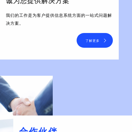
诚为您提供解决方案
我们的工作是为客户提供信息系统方面的一站式问题解
决方案。
了解更多
合作伙伴