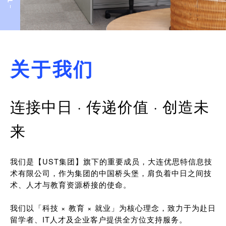
关于我们
连接中日 · 传递价值 · 创造未
来
我们是【UST集团】旗下的重要成员，大连优思特信息技
术有限公司，作为集团的中国桥头堡，肩负着中日之间技
术、人才与教育资源桥接的使命。
我们以「科技 × 教育 × 就业」为核心理念，致力于为赴日
留学者、IT人才及企业客户提供全方位支持服务。