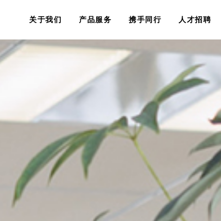
关于我们
产品服务
携手同行
人才招聘