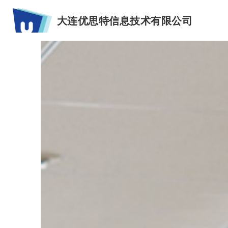
大连优思特信息技术有限公司