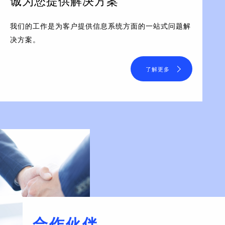
诚为您提供解决方案
我们的工作是为客户提供信息系统方面的一站式问题解
决方案。
了解更多
合作伙伴