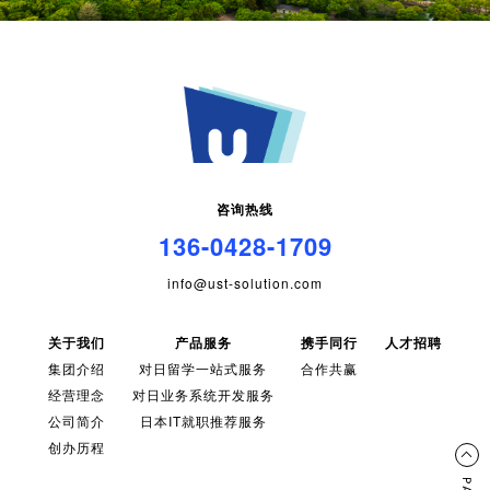
咨询热线
136-0428-1709
info@ust-solution.com
关于我们
产品服务
携手同行
人才招聘
集团介绍
对日留学一站式服务
合作共赢
经营理念
对日业务系统开发服务
公司简介
日本IT就职推荐服务
创办历程