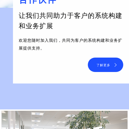
让我们共同助力于客户的系统构建
和业务扩展
欢迎您随时加入我们，共同为客户的系统构建和业务扩
展提供支持。
了解更多