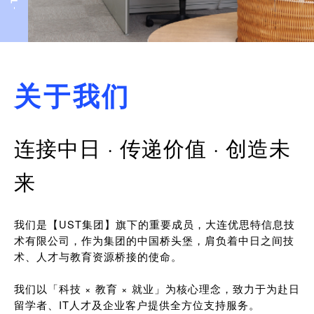
关于我们
连接中日 · 传递价值 · 创造未
来
我们是【UST集团】旗下的重要成员，大连优思特信息技
术有限公司，作为集团的中国桥头堡，肩负着中日之间技
术、人才与教育资源桥接的使命。
我们以「科技 × 教育 × 就业」为核心理念，致力于为赴日
留学者、IT人才及企业客户提供全方位支持服务。