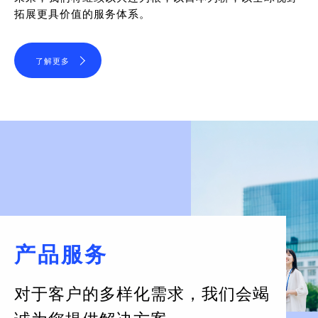
拓展更具价值的服务体系。
了解更多
产品服务
对于客户的多样化需求，
我们会竭