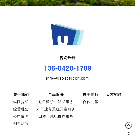
咨询热线
136-0428-1709
info@ust-solution.com
关于我们
产品服务
携手同行
人才招聘
集团介绍
对日留学一站式服务
合作共赢
经营理念
对日业务系统开发服务
公司简介
日本IT就职推荐服务
创办历程