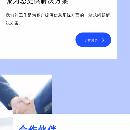
诚为您提供解决方案
我们的工作是为客户提供信息系统方面的一站式问题解
决方案。
了解更多
合作伙伴