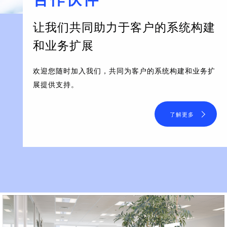
让我们共同助力于客户的系统构建
和业务扩展
欢迎您随时加入我们，共同为客户的系统构建和业务扩
展提供支持。
了解更多