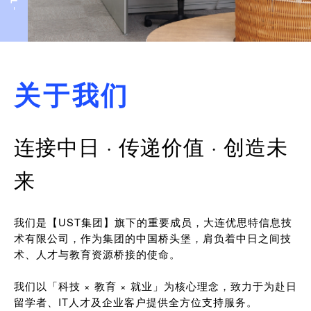
关于我们
连接中日 · 传递价值 · 创造未
来
我们是【UST集团】旗下的重要成员，大连优思特信息技
术有限公司，作为集团的中国桥头堡，肩负着中日之间技
术、人才与教育资源桥接的使命。
我们以「科技 × 教育 × 就业」为核心理念，致力于为赴日
留学者、IT人才及企业客户提供全方位支持服务。