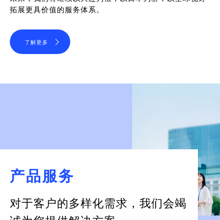
拓展更具价值的服务体系。
了解更多
产品服务
对于客户的多样化需求，
我们会竭