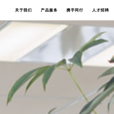
关于我们
产品服务
携手同行
人才招聘