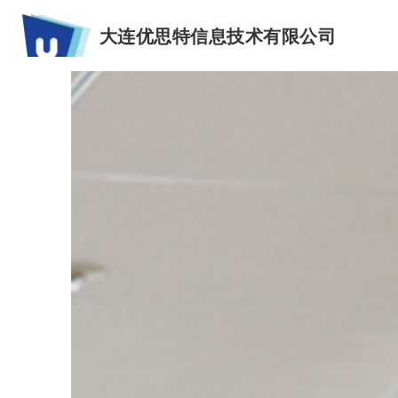
大连优思特信息技术有限公司