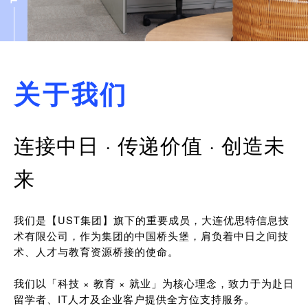
关于我们
连接中日 · 传递价值 · 创造未
来
我们是【UST集团】旗下的重要成员，大连优思特信息技
术有限公司，作为集团的中国桥头堡，肩负着中日之间技
术、人才与教育资源桥接的使命。
我们以「科技 × 教育 × 就业」为核心理念，致力于为赴日
留学者、IT人才及企业客户提供全方位支持服务。