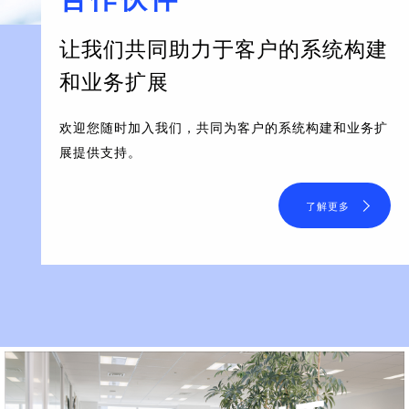
让我们共同助力于客户的系统构建
和业务扩展
欢迎您随时加入我们，共同为客户的系统构建和业务扩
展提供支持。
了解更多