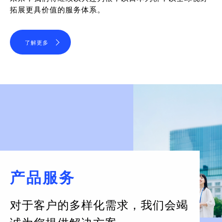
拓展更具价值的服务体系。
了解更多
产品服务
对于客户的多样化需求，
我们会竭