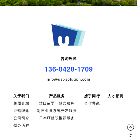
咨询热线
136-0428-1709
info@ust-solution.com
关于我们
产品服务
携手同行
人才招聘
集团介绍
对日留学一站式服务
合作共赢
经营理念
对日业务系统开发服务
公司简介
日本IT就职推荐服务
创办历程