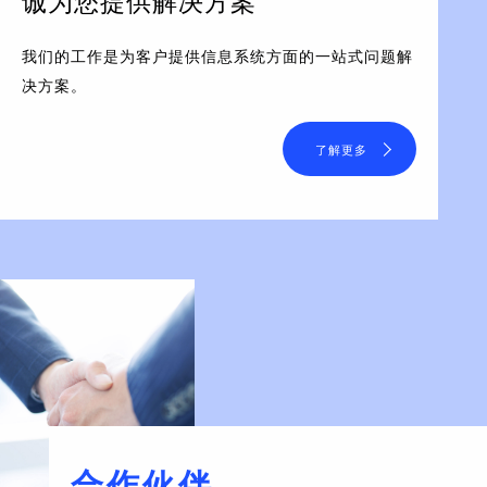
诚为您提供解决方案
我们的工作是为客户提供信息系统方面的一站式问题解
决方案。
了解更多
合作伙伴