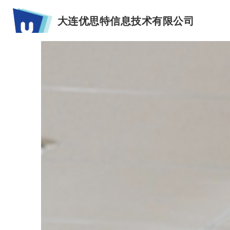
大连优思特信息技术有限公司