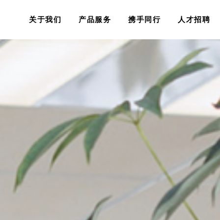
关于我们
产品服务
携手同行
人才招聘