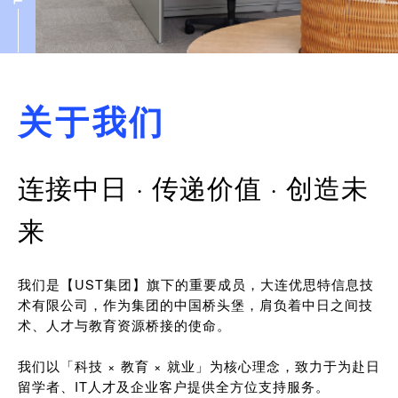
关于我们
连接中日 · 传递价值 · 创造未
来
我们是【UST集团】旗下的重要成员，大连优思特信息技
术有限公司，作为集团的中国桥头堡，肩负着中日之间技
术、人才与教育资源桥接的使命。
我们以「科技 × 教育 × 就业」为核心理念，致力于为赴日
留学者、IT人才及企业客户提供全方位支持服务。