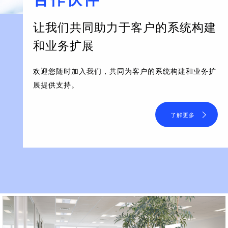
让我们共同助力于客户的系统构建
和业务扩展
欢迎您随时加入我们，共同为客户的系统构建和业务扩
展提供支持。
了解更多