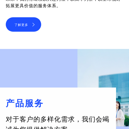
拓展更具价值的服务体系。
了解更多
产品服务
对于客户的多样化需求，
我们会竭