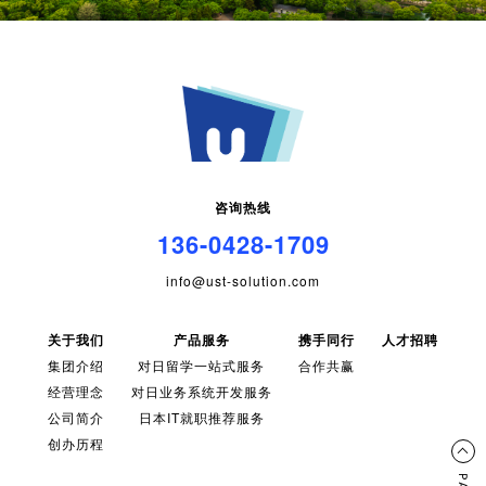
咨询热线
136-0428-1709
info@ust-solution.com
关于我们
产品服务
携手同行
人才招聘
集团介绍
对日留学一站式服务
合作共赢
经营理念
对日业务系统开发服务
公司简介
日本IT就职推荐服务
创办历程