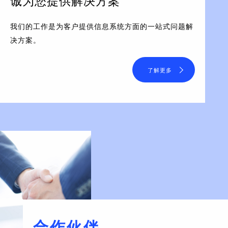
诚为您提供解决方案
我们的工作是为客户提供信息系统方面的一站式问题解
决方案。
了解更多
合作伙伴