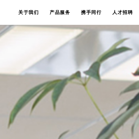
关于我们
产品服务
携手同行
人才招聘