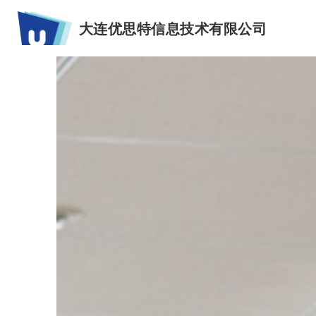
大连优思特信息技术有限公司