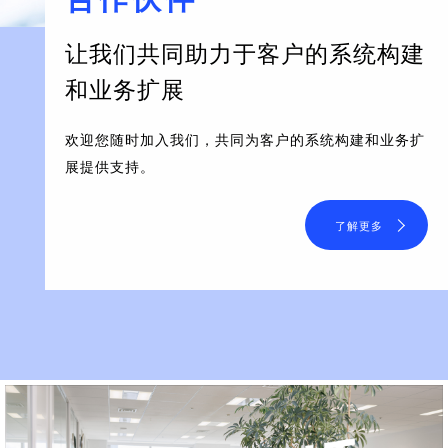
让我们共同助力于客户的系统构建
和业务扩展
欢迎您随时加入我们，共同为客户的系统构建和业务扩
展提供支持。
了解更多