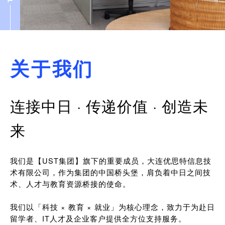
关于我们
连接中日 · 传递价值 · 创造未
来
我们是【UST集团】旗下的重要成员，大连优思特信息技
术有限公司，作为集团的中国桥头堡，肩负着中日之间技
术、人才与教育资源桥接的使命。
我们以「科技 × 教育 × 就业」为核心理念，致力于为赴日
留学者、IT人才及企业客户提供全方位支持服务。