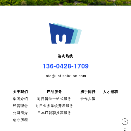
咨询热线
136-0428-1709
info@ust-solution.com
关于我们
产品服务
携手同行
人才招聘
集团介绍
对日留学一站式服务
合作共赢
经营理念
对日业务系统开发服务
公司简介
日本IT就职推荐服务
创办历程