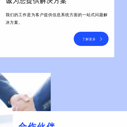
诚为您提供解决方案
我们的工作是为客户提供信息系统方面的一站式问题解
决方案。
了解更多
合作伙伴