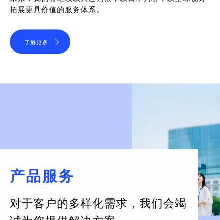
拓展更具价值的服务体系。
了解更多
产品服务
对于客户的多样化需求，
我们会竭