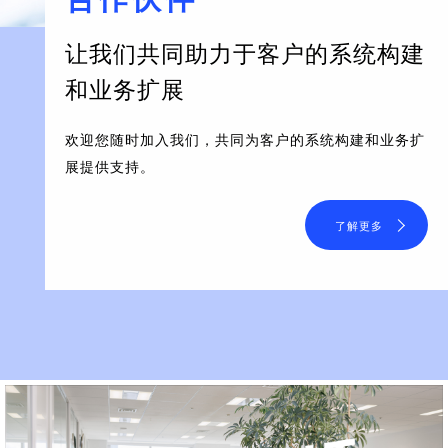
让我们共同助力于客户的系统构建
和业务扩展
欢迎您随时加入我们，共同为客户的系统构建和业务扩
展提供支持。
了解更多