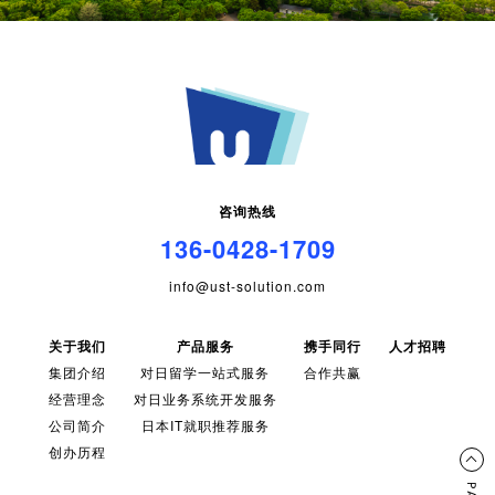
咨询热线
136-0428-1709
info@ust-solution.com
关于我们
产品服务
携手同行
人才招聘
集团介绍
对日留学一站式服务
合作共赢
经营理念
对日业务系统开发服务
公司简介
日本IT就职推荐服务
创办历程