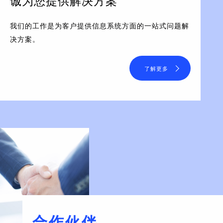
诚为您提供解决方案
我们的工作是为客户提供信息系统方面的一站式问题解
决方案。
了解更多
合作伙伴