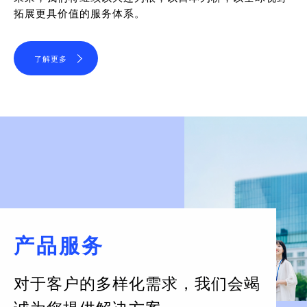
拓展更具价值的服务体系。
了解更多
产品服务
对于客户的多样化需求，
我们会竭