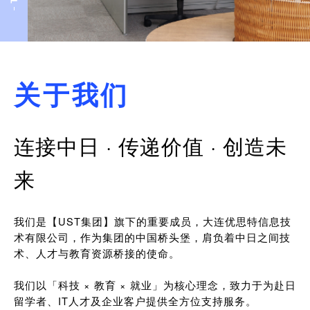
关于我们
连接中日 · 传递价值 · 创造未
来
我们是【UST集团】旗下的重要成员，大连优思特信息技
术有限公司，作为集团的中国桥头堡，肩负着中日之间技
术、人才与教育资源桥接的使命。
我们以「科技 × 教育 × 就业」为核心理念，致力于为赴日
留学者、IT人才及企业客户提供全方位支持服务。