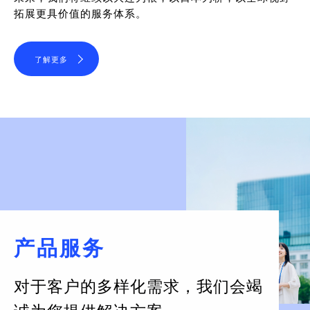
拓展更具价值的服务体系。
了解更多
产品服务
对于客户的多样化需求，
我们会竭