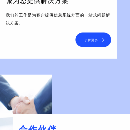
诚为您提供解决方案
我们的工作是为客户提供信息系统方面的一站式问题解
决方案。
了解更多
合作伙伴