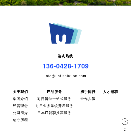
咨询热线
136-0428-1709
info@ust-solution.com
关于我们
产品服务
携手同行
人才招聘
集团介绍
对日留学一站式服务
合作共赢
经营理念
对日业务系统开发服务
公司简介
日本IT就职推荐服务
创办历程