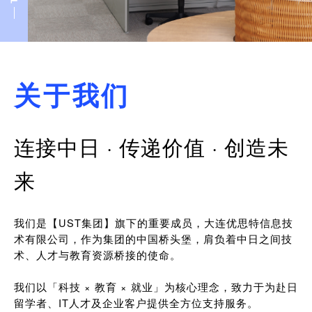
关于我们
连接中日 · 传递价值 · 创造未
来
我们是【UST集团】旗下的重要成员，大连优思特信息技
术有限公司，作为集团的中国桥头堡，肩负着中日之间技
术、人才与教育资源桥接的使命。
我们以「科技 × 教育 × 就业」为核心理念，致力于为赴日
留学者、IT人才及企业客户提供全方位支持服务。