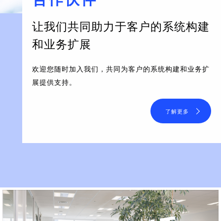
让我们共同助力于客户的系统构建
和业务扩展
欢迎您随时加入我们，共同为客户的系统构建和业务扩
展提供支持。
了解更多