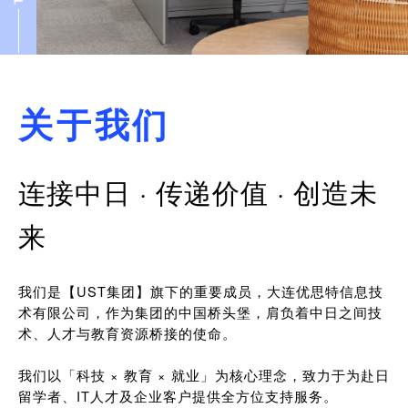
关于我们
连接中日 · 传递价值 · 创造未
来
我们是【UST集团】旗下的重要成员，大连优思特信息技
术有限公司，作为集团的中国桥头堡，肩负着中日之间技
术、人才与教育资源桥接的使命。
我们以「科技 × 教育 × 就业」为核心理念，致力于为赴日
留学者、IT人才及企业客户提供全方位支持服务。