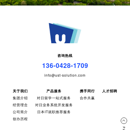
咨询热线
136-0428-1709
info@ust-solution.com
关于我们
产品服务
携手同行
人才招聘
集团介绍
对日留学一站式服务
合作共赢
经营理念
对日业务系统开发服务
公司简介
日本IT就职推荐服务
创办历程