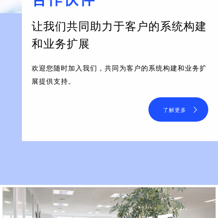
让我们共同助力于客户的系统构建
和业务扩展
欢迎您随时加入我们，共同为客户的系统构建和业务扩
展提供支持。
了解更多