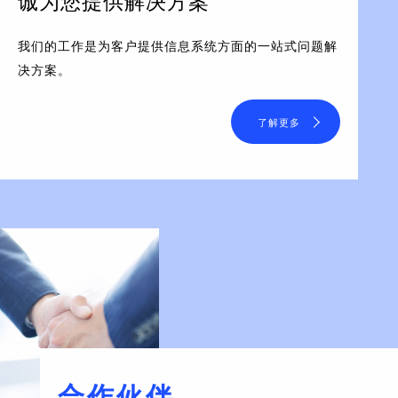
诚为您提供解决方案
我们的工作是为客户提供信息系统方面的一站式问题解
决方案。
了解更多
合作伙伴