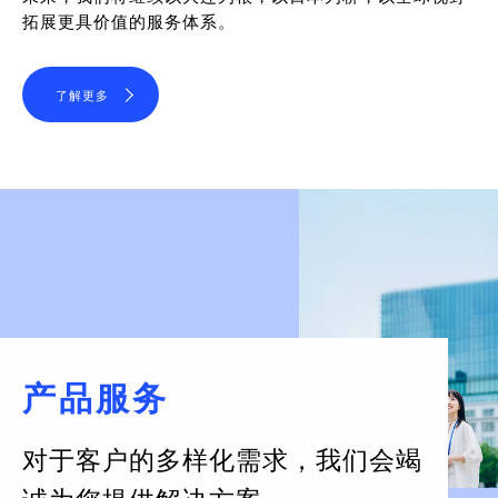
拓展更具价值的服务体系。
了解更多
产品服务
对于客户的多样化需求，
我们会竭