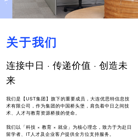
关于我们
连接中日 · 传递价值 · 创造未
来
我们是【UST集团】旗下的重要成员，大连优思特信息技
术有限公司，作为集团的中国桥头堡，肩负着中日之间技
术、人才与教育资源桥接的使命。
我们以「科技 × 教育 × 就业」为核心理念，致力于为赴日
留学者、IT人才及企业客户提供全方位支持服务。