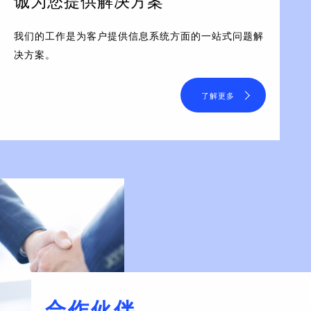
诚为您提供解决方案
我们的工作是为客户提供信息系统方面的一站式问题解
决方案。
了解更多
合作伙伴