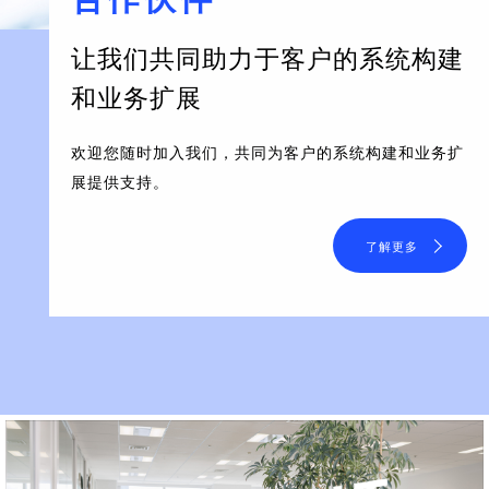
让我们共同助力于客户的系统构建
和业务扩展
欢迎您随时加入我们，共同为客户的系统构建和业务扩
展提供支持。
了解更多