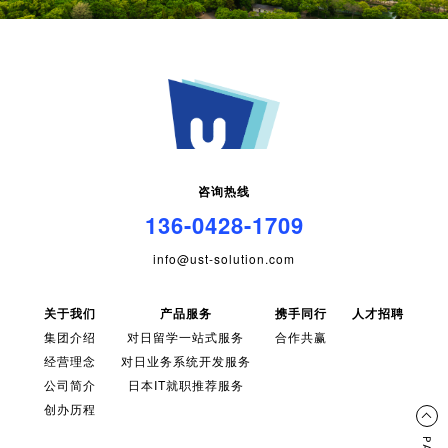
咨询热线
136-0428-1709
info@ust-solution.com
关于我们
产品服务
携手同行
人才招聘
集团介绍
对日留学一站式服务
合作共赢
经营理念
对日业务系统开发服务
公司简介
日本IT就职推荐服务
创办历程