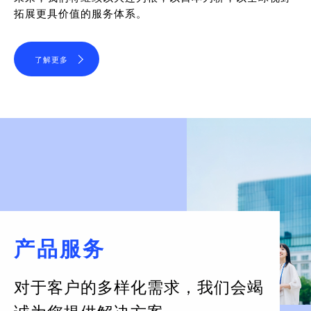
拓展更具价值的服务体系。
了解更多
产品服务
对于客户的多样化需求，
我们会竭