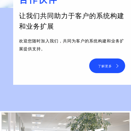
让我们共同助力于客户的系统构建
和业务扩展
欢迎您随时加入我们，共同为客户的系统构建和业务扩
展提供支持。
了解更多