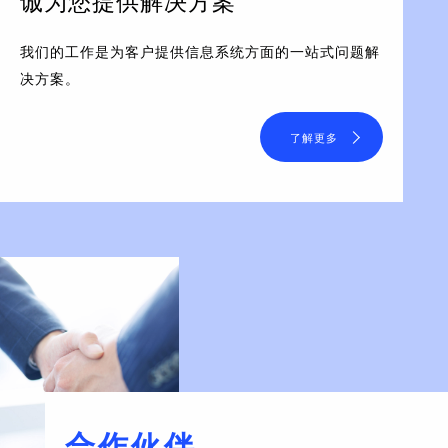
诚为您提供解决方案
我们的工作是为客户提供信息系统方面的一站式问题解
决方案。
了解更多
合作伙伴