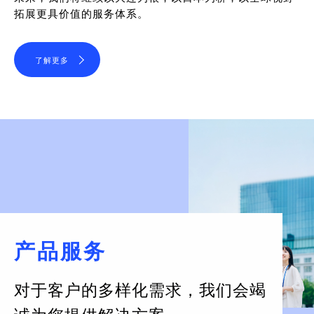
拓展更具价值的服务体系。
了解更多
产品服务
对于客户的多样化需求，
我们会竭