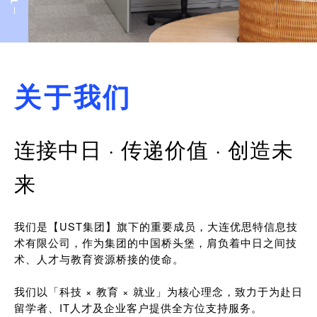
关于我们
连接中日 · 传递价值 · 创造未
来
我们是【UST集团】旗下的重要成员，大连优思特信息技
术有限公司，作为集团的中国桥头堡，肩负着中日之间技
术、人才与教育资源桥接的使命。
我们以「科技 × 教育 × 就业」为核心理念，致力于为赴日
留学者、IT人才及企业客户提供全方位支持服务。