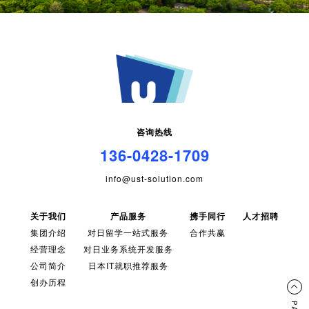
咨询热线
136-0428-1709
info@ust-solution.com
关于我们
产品服务
携手同行
人才招聘
集团介绍
对日留学一站式服务
合作共赢
经营理念
对日业务系统开发服务
公司简介
日本IT就职推荐服务
创办历程