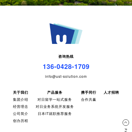
咨询热线
136-0428-1709
info@ust-solution.com
关于我们
产品服务
携手同行
人才招聘
集团介绍
对日留学一站式服务
合作共赢
经营理念
对日业务系统开发服务
公司简介
日本IT就职推荐服务
创办历程