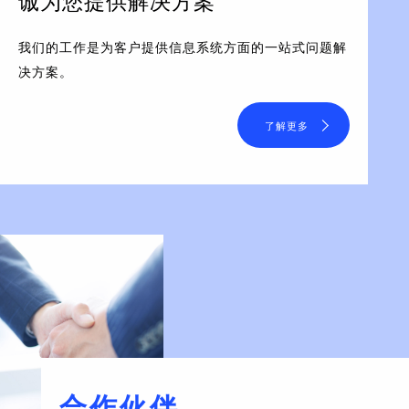
诚为您提供解决方案
我们的工作是为客户提供信息系统方面的一站式问题解
决方案。
了解更多
合作伙伴