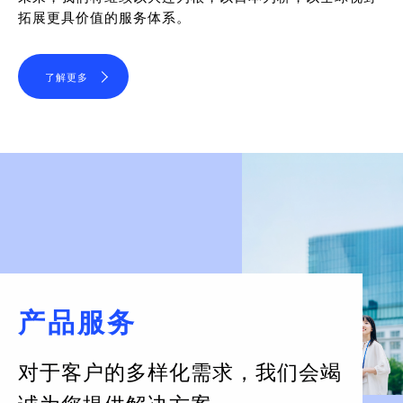
拓展更具价值的服务体系。
了解更多
产品服务
对于客户的多样化需求，
我们会竭