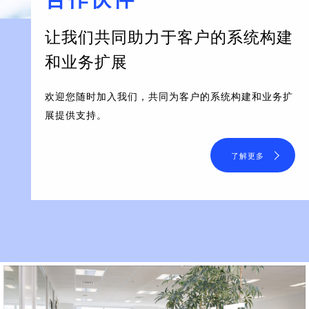
让我们共同助力于客户的系统构建
和业务扩展
欢迎您随时加入我们，共同为客户的系统构建和业务扩
展提供支持。
了解更多