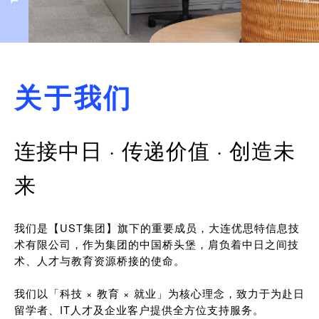
关于我们
连接中日 · 传递价值 · 创造未
来
我们是【UST集团】旗下的重要成员，大连优思特信息技
术有限公司，作为集团的中国桥头堡，肩负着中日之间技
术、人才与教育资源桥接的使命。
我们以「科技 × 教育 × 就业」为核心理念，致力于为赴日
留学者、IT人才及企业客户提供全方位支持服务。