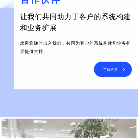
让我们共同助力于客户的系统构建
和业务扩展
欢迎您随时加入我们，共同为客户的系统构建和业务扩
展提供支持。
了解更多