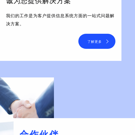
诚为您提供解决方案
我们的工作是为客户提供信息系统方面的一站式问题解
决方案。
了解更多
合作伙伴