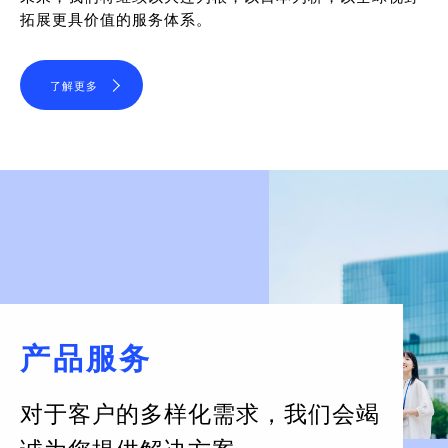
拓展更具价值的服务体系。
了解更多
产品服务
对于客户的多样化需求，
我们会竭