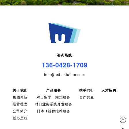
咨询热线
136-0428-1709
info@ust-solution.com
关于我们
产品服务
携手同行
人才招聘
集团介绍
对日留学一站式服务
合作共赢
经营理念
对日业务系统开发服务
公司简介
日本IT就职推荐服务
创办历程