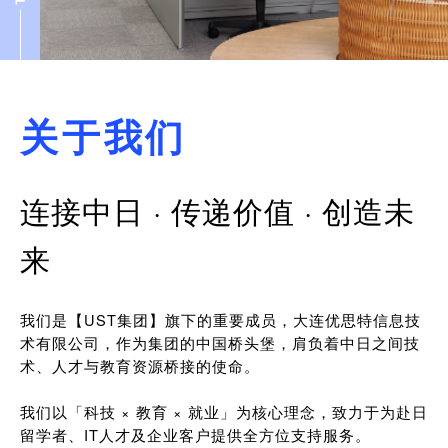
关于我们
连接中日 · 传递价值 · 创造未
来
我们是【UST集团】旗下的重要成员，大连优思特信息技
术有限公司，作为集团的中国桥头堡，肩负着中日之间技
术、人才与教育资源桥接的使命。
我们以「科技 × 教育 × 就业」为核心理念，致力于为赴日
留学者、IT人才及企业客户提供全方位支持服务。