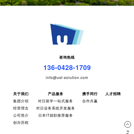
咨询热线
136-0428-1709
info@ust-solution.com
关于我们
产品服务
携手同行
人才招聘
集团介绍
对日留学一站式服务
合作共赢
经营理念
对日业务系统开发服务
公司简介
日本IT就职推荐服务
创办历程