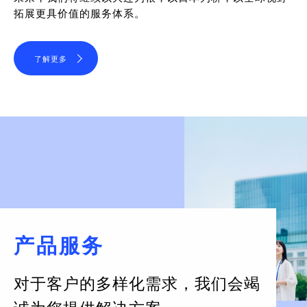
拓展更具价值的服务体系。
了解更多
产品服务
对于客户的多样化需求，
我们会竭