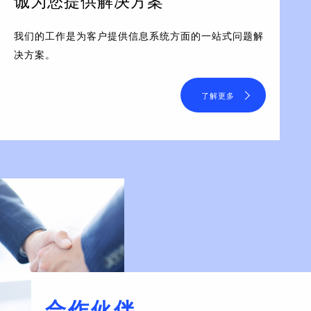
诚为您提供解决方案
我们的工作是为客户提供信息系统方面的一站式问题解
决方案。
了解更多
合作伙伴