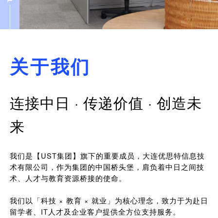
关于我们
连接中日 · 传递价值 · 创造未
来
我们是【UST集团】旗下的重要成员，大连优思特信息技
术有限公司，作为集团的中国桥头堡，肩负着中日之间技
术、人才与教育资源桥接的使命。
我们以「科技 × 教育 × 就业」为核心理念，致力于为赴日
留学者、IT人才及企业客户提供全方位支持服务。