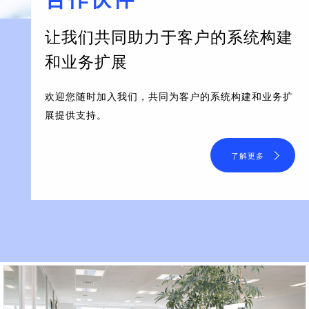
让我们共同助力于客户的系统构建
和业务扩展
欢迎您随时加入我们，共同为客户的系统构建和业务扩
展提供支持。
了解更多