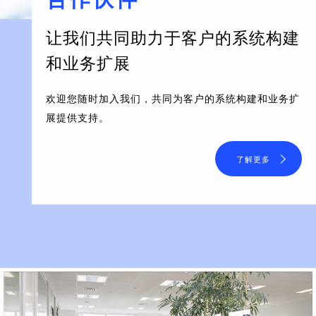
让我们共同助力于客户的系统构建
和业务扩展
欢迎您随时加入我们，共同为客户的系统构建和业务扩
展提供支持。
了解更多