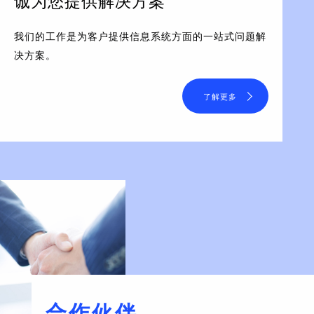
诚为您提供解决方案
我们的工作是为客户提供信息系统方面的一站式问题解
决方案。
了解更多
合作伙伴