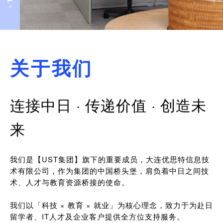
关于我们
连接中日 · 传递价值 · 创造未
来
我们是【UST集团】旗下的重要成员，大连优思特信息技
术有限公司，作为集团的中国桥头堡，肩负着中日之间技
术、人才与教育资源桥接的使命。
我们以「科技 × 教育 × 就业」为核心理念，致力于为赴日
留学者、IT人才及企业客户提供全方位支持服务。