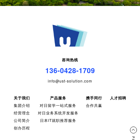
咨询热线
136-0428-1709
info@ust-solution.com
关于我们
产品服务
携手同行
人才招聘
集团介绍
对日留学一站式服务
合作共赢
经营理念
对日业务系统开发服务
公司简介
日本IT就职推荐服务
创办历程