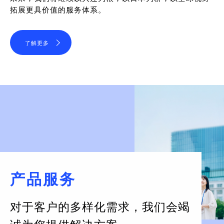
拓展更具价值的服务体系。
了解更多
产品服务
对于客户的多样化需求，
我们会竭