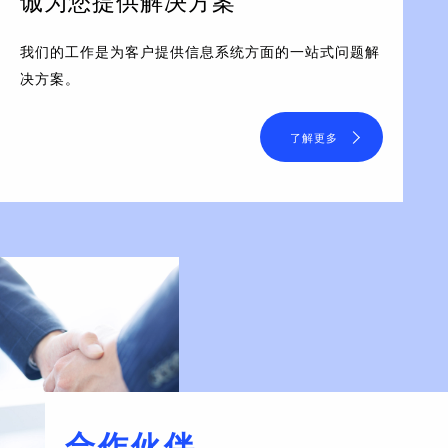
诚为您提供解决方案
我们的工作是为客户提供信息系统方面的一站式问题解
决方案。
了解更多
合作伙伴