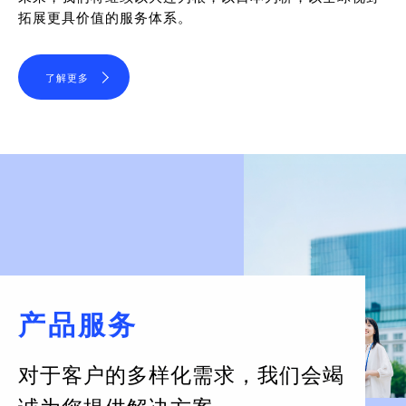
拓展更具价值的服务体系。
了解更多
产品服务
对于客户的多样化需求，
我们会竭