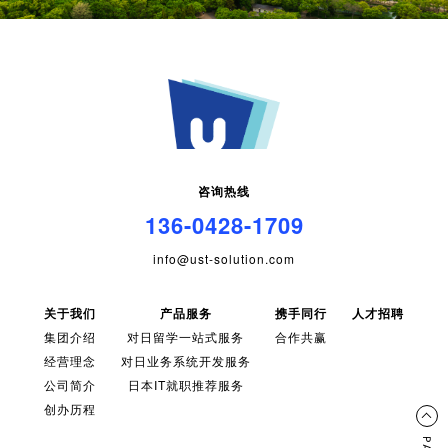
咨询热线
136-0428-1709
info@ust-solution.com
关于我们
产品服务
携手同行
人才招聘
集团介绍
对日留学一站式服务
合作共赢
经营理念
对日业务系统开发服务
公司简介
日本IT就职推荐服务
创办历程