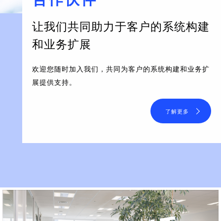
让我们共同助力于客户的系统构建
和业务扩展
欢迎您随时加入我们，共同为客户的系统构建和业务扩
展提供支持。
了解更多