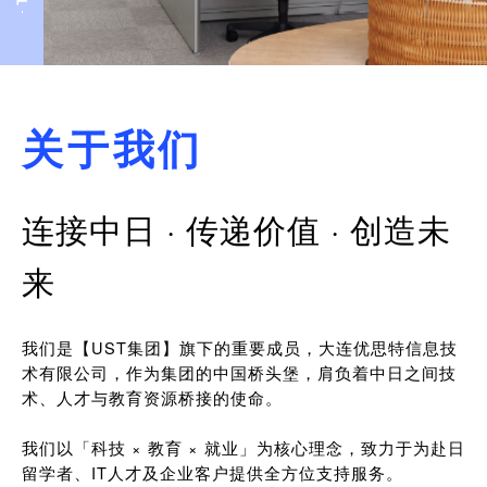
关于我们
连接中日 · 传递价值 · 创造未
来
我们是【UST集团】旗下的重要成员，大连优思特信息技
术有限公司，作为集团的中国桥头堡，肩负着中日之间技
术、人才与教育资源桥接的使命。
我们以「科技 × 教育 × 就业」为核心理念，致力于为赴日
留学者、IT人才及企业客户提供全方位支持服务。