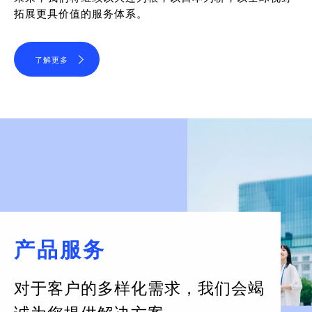
拓展更具价值的服务体系。
了解更多
产品服务
对于客户的多样化需求，
我们会竭