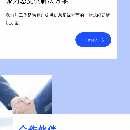
诚为您提供解决方案
我们的工作是为客户提供信息系统方面的一站式问题解
决方案。
了解更多
合作伙伴