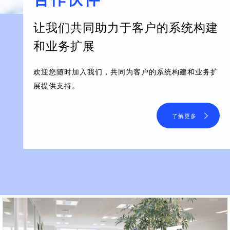
让我们共同助力于客户的系统构建
和业务扩展
欢迎您随时加入我们，共同为客户的系统构建和业务扩
展提供支持。
了解更多