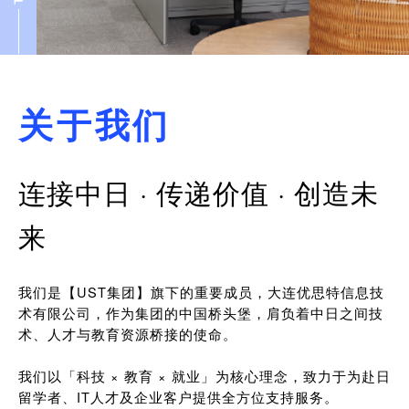
关于我们
连接中日 · 传递价值 · 创造未
来
我们是【UST集团】旗下的重要成员，大连优思特信息技
术有限公司，作为集团的中国桥头堡，肩负着中日之间技
术、人才与教育资源桥接的使命。
我们以「科技 × 教育 × 就业」为核心理念，致力于为赴日
留学者、IT人才及企业客户提供全方位支持服务。