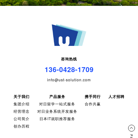
咨询热线
136-0428-1709
info@ust-solution.com
关于我们
产品服务
携手同行
人才招聘
集团介绍
对日留学一站式服务
合作共赢
经营理念
对日业务系统开发服务
公司简介
日本IT就职推荐服务
创办历程