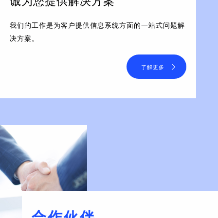
诚为您提供解决方案
我们的工作是为客户提供信息系统方面的一站式问题解
决方案。
了解更多
合作伙伴