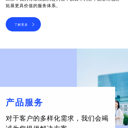
拓展更具价值的服务体系。
了解更多
产品服务
对于客户的多样化需求，
我们会竭