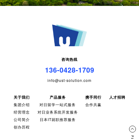
咨询热线
136-0428-1709
info@ust-solution.com
关于我们
产品服务
携手同行
人才招聘
集团介绍
对日留学一站式服务
合作共赢
经营理念
对日业务系统开发服务
公司简介
日本IT就职推荐服务
创办历程