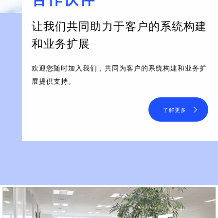
让我们共同助力于客户的系统构建
和业务扩展
欢迎您随时加入我们，共同为客户的系统构建和业务扩
展提供支持。
了解更多