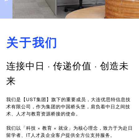
关于我们
连接中日 · 传递价值 · 创造未
来
我们是【UST集团】旗下的重要成员，大连优思特信息技
术有限公司，作为集团的中国桥头堡，肩负着中日之间技
术、人才与教育资源桥接的使命。
我们以「科技 × 教育 × 就业」为核心理念，致力于为赴日
留学者、IT人才及企业客户提供全方位支持服务。