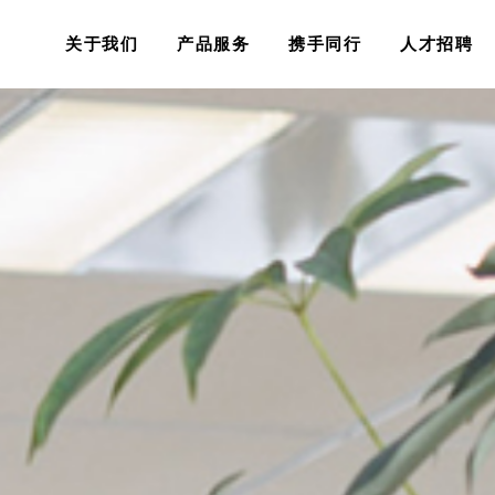
关于我们
产品服务
携手同行
人才招聘