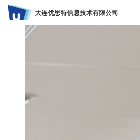
大连优思特信息技术有限公司