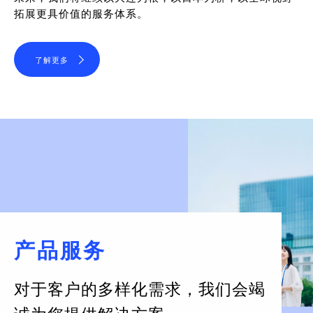
拓展更具价值的服务体系。
了解更多
产品服务
对于客户的多样化需求，
我们会竭