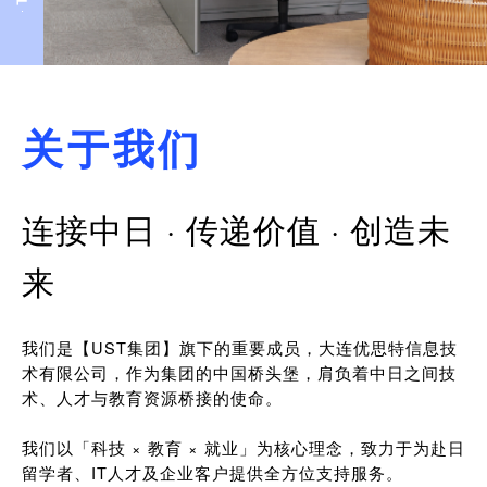
关于我们
连接中日 · 传递价值 · 创造未
来
我们是【UST集团】旗下的重要成员，大连优思特信息技
术有限公司，作为集团的中国桥头堡，肩负着中日之间技
术、人才与教育资源桥接的使命。
我们以「科技 × 教育 × 就业」为核心理念，致力于为赴日
留学者、IT人才及企业客户提供全方位支持服务。