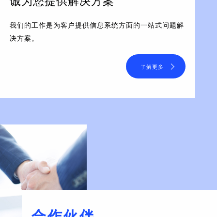
诚为您提供解决方案
我们的工作是为客户提供信息系统方面的一站式问题解
决方案。
了解更多
合作伙伴