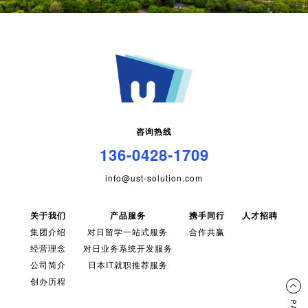
咨询热线
136-0428-1709
info@ust-solution.com
关于我们
产品服务
携手同行
人才招聘
集团介绍
对日留学一站式服务
合作共赢
经营理念
对日业务系统开发服务
公司简介
日本IT就职推荐服务
创办历程