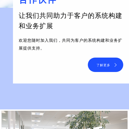
让我们共同助力于客户的系统构建
和业务扩展
欢迎您随时加入我们，共同为客户的系统构建和业务扩
展提供支持。
了解更多